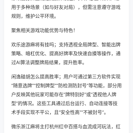
用于多种场景（如与好友对局），但需注意遵守游戏
规则，维护公平环境。
聚焦相关游戏功能优势与特色！
欢乐途游麻将有挂吗；支持透视全局牌型、智能出牌
策略、暗杠优化、提高好牌率及快速自摸等操作，通
过AI算法调整牌局结果，提升胜率。
闲逸碰胡怎么提高胜率；用户可通过第三方软件实现
“随意选牌”“控制牌型”“防检测防封号”等功能，部分用
户反映其他玩家可能存在“牌特别好”或“透视他人牌
型”的情况。这些工具通过后台运行、自动连接等技
术手段实现不平公，且“安全性高”“不被封号”。
微乐浙江麻将主打杭州红中百搭与血流成河玩法，红