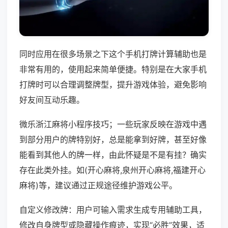
同时应用在很多场景之下这个手机打牌计算辅助也是
非常有用的，使用起来简单便捷。特别是在大家手机
打牌时可以合理调整牌型，提升游戏体验，避免影响
好友间互动乐趣。
微乐浙江麻将小程序技巧；一些玩家反映在游戏中遇
到部分用户的牌特别好，总是能拿到好牌，甚至好像
能看到其他人的牌一样，由此怀疑是不是有挂？确实
存在此类外挂。如(开心麻将,泉州开心麻将,福建开心
麻将)等，建议通过正规途径维护游戏公平。
自定义修改牌：用户可输入需求生成专用辅助工具，
修改自身牌型或隐藏操作痕迹，实现“必胜”效果，适