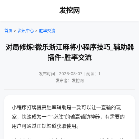
发挖网
首页
>
资讯中心
>
胜率交流
对局修炼!微乐浙江麻将小程序技巧_辅助器
插件-胜率交流
发布时间：2026-08-07｜阅读：1
发布者：发挖网
小程序打牌提高胜率辅助是一款可以让一直输的玩
家，快速成为一个“必胜”的输赢辅助神器，有需要的
用户可通过正规渠道获取使用。