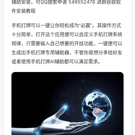
辅助安装，可QQ搜索申请 549552478 进群获取软
件安装教程
手机打牌可以一键让你轻松成为“必赢”。其操作方式
十分简单，打开这个应用便可以自定义手机打牌系统
规律，只需要输入自己想要的开挂功能，一键便可以
生成出手机打牌专用辅助器，不管你是想分享给好友
或者使用手机打牌AI辅助都可以满足需求。