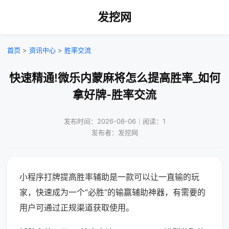
发挖网
首页
>
资讯中心
>
胜率交流
快速精通!微乐内蒙麻将怎么提高胜率_如何
拿好牌-胜率交流
发布时间：2026-08-06｜阅读：1
发布者：发挖网
小程序打牌提高胜率辅助是一款可以让一直输的玩
家，快速成为一个“必胜”的输赢辅助神器，有需要的
用户可通过正规渠道获取使用。