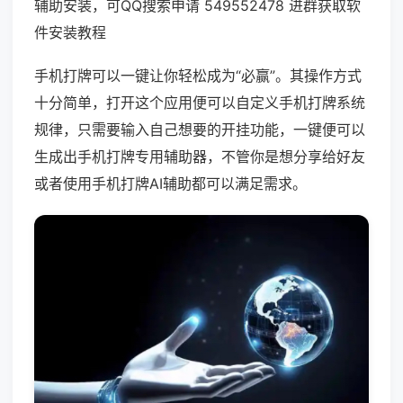
辅助安装，可QQ搜索申请 549552478 进群获取软
件安装教程
手机打牌可以一键让你轻松成为“必赢”。其操作方式
十分简单，打开这个应用便可以自定义手机打牌系统
规律，只需要输入自己想要的开挂功能，一键便可以
生成出手机打牌专用辅助器，不管你是想分享给好友
或者使用手机打牌AI辅助都可以满足需求。