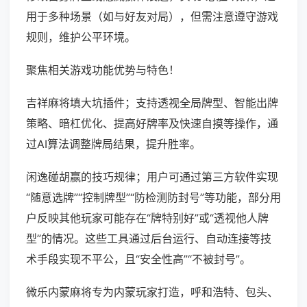
用于多种场景（如与好友对局），但需注意遵守游戏
规则，维护公平环境。
聚焦相关游戏功能优势与特色！
吉祥麻将填大坑插件；支持透视全局牌型、智能出牌
策略、暗杠优化、提高好牌率及快速自摸等操作，通
过AI算法调整牌局结果，提升胜率。
闲逸碰胡赢的技巧规律；用户可通过第三方软件实现
“随意选牌”“控制牌型”“防检测防封号”等功能，部分用
户反映其他玩家可能存在“牌特别好”或“透视他人牌
型”的情况。这些工具通过后台运行、自动连接等技
术手段实现不平公，且“安全性高”“不被封号”。
微乐内蒙麻将专为内蒙玩家打造，呼和浩特、包头、