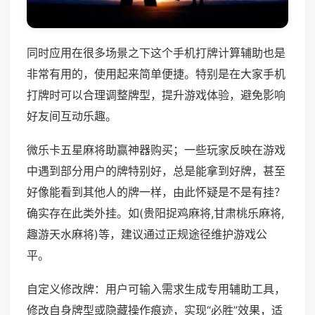
同时应用在很多场景之下这个手机打牌计算辅助也是
非常有用的，使用起来简单便捷。特别是在大家手机
打牌时可以合理调整牌型，提升游戏体验，避免影响
好友间互动乐趣。
微乐卡五星麻将助赢神器购买；一些玩家反映在游戏
中遇到部分用户的牌特别好，总是能拿到好牌，甚至
好像能看到其他人的牌一样，由此怀疑是不是有挂？
确实存在此类外挂。如(贵阳捉鸡麻将,甘肃桃乐麻将,
趣游天水麻将)等，建议通过正规途径维护游戏公
平。
自定义修改牌：用户可输入需求生成专用辅助工具，
修改自身牌型或隐藏操作痕迹，实现“必胜”效果，适