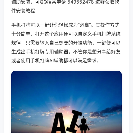
辅助安装，可QQ搜索申请 549552478 进群获取软
件安装教程
手机打牌可以一键让你轻松成为“必赢”。其操作方式
十分简单，打开这个应用便可以自定义手机打牌系统
规律，只需要输入自己想要的开挂功能，一键便可以
生成出手机打牌专用辅助器，不管你是想分享给好友
或者使用手机打牌AI辅助都可以满足需求。