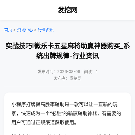
发挖网
首页
>
资讯中心
>
行业资讯
实战技巧!微乐卡五星麻将助赢神器购买_系
统出牌规律-行业资讯
发布时间：2026-08-06｜阅读：1
发布者：发挖网
小程序打牌提高胜率辅助是一款可以让一直输的玩
家，快速成为一个“必胜”的输赢辅助神器，有需要的
用户可通过正规渠道获取使用。