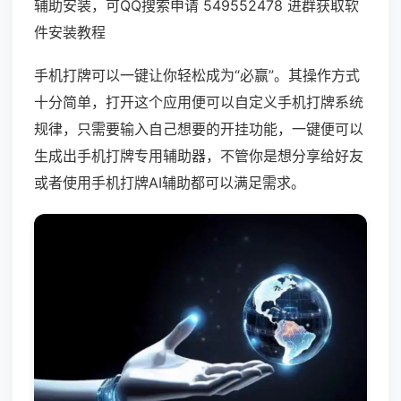
辅助安装，可QQ搜索申请 549552478 进群获取软
件安装教程
手机打牌可以一键让你轻松成为“必赢”。其操作方式
十分简单，打开这个应用便可以自定义手机打牌系统
规律，只需要输入自己想要的开挂功能，一键便可以
生成出手机打牌专用辅助器，不管你是想分享给好友
或者使用手机打牌AI辅助都可以满足需求。