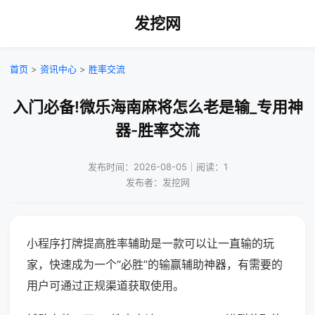
发挖网
首页
>
资讯中心
>
胜率交流
入门必备!微乐海南麻将怎么老是输_专用神
器-胜率交流
发布时间：2026-08-05｜阅读：1
发布者：发挖网
小程序打牌提高胜率辅助是一款可以让一直输的玩
家，快速成为一个“必胜”的输赢辅助神器，有需要的
用户可通过正规渠道获取使用。