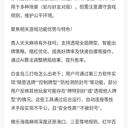
用于多种场景（如与好友对局），但需注意遵守游戏
规则，维护公平环境。
聚焦相关游戏功能优势与特色！
真人天天麻将有外挂吗；支持透视全局牌型、智能出
牌策略、暗杠优化、提高好牌率及快速自摸等操作，
通过AI算法调整牌局结果，提升胜率。
白金岛三打哈怎么出老千；用户可通过第三方软件实
现“随意选牌”“控制牌型”“防检测防封号”等功能，部分
用户反映其他玩家可能存在“牌特别好”或“透视他人牌
型”的情况。这些工具通过后台运行、自动连接等技
术手段实现不平公，且“安全性高”“不被封号”。
微乐海南麻将深度还原海口、三亚等地规则，红中百