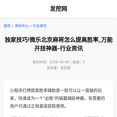
发挖网
首页
>
资讯中心
>
行业资讯
独家技巧!微乐北京麻将怎么提高胜率_万能
开挂神器-行业资讯
发布时间：2026-08-09｜阅读：2
发布者：发挖网
小程序打牌提高胜率辅助是一款可以让一直输的玩
家，快速成为一个“必胜”的输赢辅助神器，有需要的
用户可通过正规渠道获取使用。