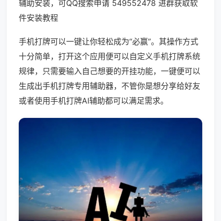
辅助安装，可QQ搜索申请 549552478 进群获取软
件安装教程
手机打牌可以一键让你轻松成为“必赢”。其操作方式
十分简单，打开这个应用便可以自定义手机打牌系统
规律，只需要输入自己想要的开挂功能，一键便可以
生成出手机打牌专用辅助器，不管你是想分享给好友
或者使用手机打牌AI辅助都可以满足需求。