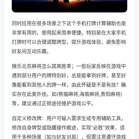
同时应用在很多场景之下这个手机打牌计算辅助也是
非常有用的，使用起来简单便捷。特别是在大家手机
打牌时可以合理调整牌型，提升游戏体验，避免影响
好友间互动乐趣。
微乐北京麻将怎么提高胜率；一些玩家反映在游戏中
遇到部分用户的牌特别好，总是能拿到好牌，甚至好
像能看到其他人的牌一样，由此怀疑是不是有挂？确
实存在此类外挂。如(熊猫麻将,海南麻将,贵阳麻将)
等，建议通过正规途径维护游戏公平。
自定义修改牌：用户可输入需求生成专用辅助工具，
修改自身牌型或隐藏操作痕迹，实现“必胜”效果，适
用于多种场景（如与好友对局），但需注意遵守游戏