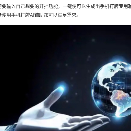
需要输入自己想要的开挂功能，一键便可以生成出手机打牌专用
者使用手机打牌AI辅助都可以满足需求。