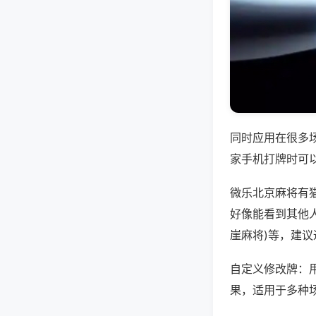
同时应用在很多
家手机打牌时可
微乐北京麻将有
好像能看到其他人
崖麻将)等，建
自定义修改牌：
果，适用于多种