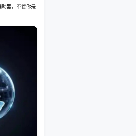
辅助器，不管你是