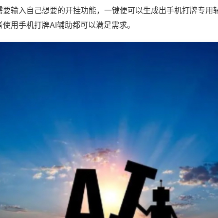
需要输入自己想要的开挂功能，一键便可以生成出手机打牌专用
者使用手机打牌AI辅助都可以满足需求。