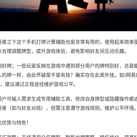
场景之下这个手机打牌计算辅助也是非常有用的，使用起来简单
以合理调整牌型，提升游戏体验，避免影响好友间互动乐趣。
刷好牌；一些玩家反映在游戏中遇到部分用户的牌特别好，总是
人的牌一样，由此怀疑是不是有挂？确实存在此类外挂。如(网易
等，建议通过正规途径维护游戏公平。
用户可输入需求生成专用辅助工具，修改自身牌型或隐藏操作痕迹
场景（如与好友对局），但需注意遵守游戏规则，维护公平环境
能优势与特色！