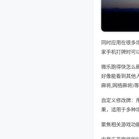
同时应用在很多
家手机打牌时可
微乐跑得快怎么
好像能看到其他
麻将,网络麻将)
自定义修改牌：
果，适用于多种
聚焦相关游戏功