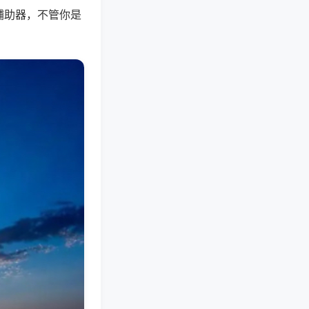
辅助器，不管你是