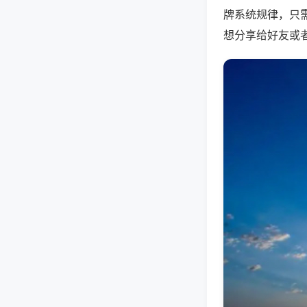
牌系统规律，只
想分享给好友或