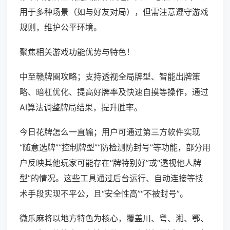
用于多种场景（如与好友对局），但需注意遵守游戏
规则，维护公平环境。
聚焦相关游戏功能优势与特色！
中至赣牌圈攻略；支持透视全局牌型、智能出牌策
略、暗杠优化、提高好牌率及快速自摸等操作，通过
AI算法调整牌局结果，提升胜率。
今日花牌怎么一直输；用户可通过第三方软件实现
“随意选牌”“控制牌型”“防检测防封号”等功能，部分用
户反映其他玩家可能存在“牌特别好”或“透视他人牌
型”的情况。这些工具通过后台运行、自动连接等技
术手段实现不平公，且“安全性高”“不被封号”。
微乐麻将以地方特色为核心，覆盖川、粤、湘、鄂、