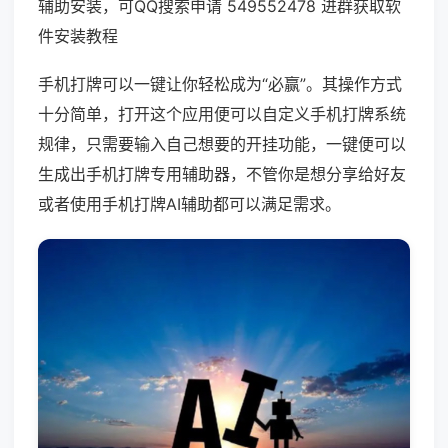
辅助安装，可QQ搜索申请 549552478 进群获取软
件安装教程
手机打牌可以一键让你轻松成为“必赢”。其操作方式
十分简单，打开这个应用便可以自定义手机打牌系统
规律，只需要输入自己想要的开挂功能，一键便可以
生成出手机打牌专用辅助器，不管你是想分享给好友
或者使用手机打牌AI辅助都可以满足需求。