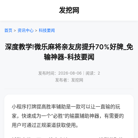
发挖网
首页
>
资讯中心
>
科技要闻
深度教学!微乐麻将亲友房提升70%好牌_免
输神器-科技要闻
发布时间：2026-08-06｜阅读：2
发布者：发挖网
小程序打牌提高胜率辅助是一款可以让一直输的玩
家，快速成为一个“必胜”的输赢辅助神器，有需要的
用户可通过正规渠道获取使用。