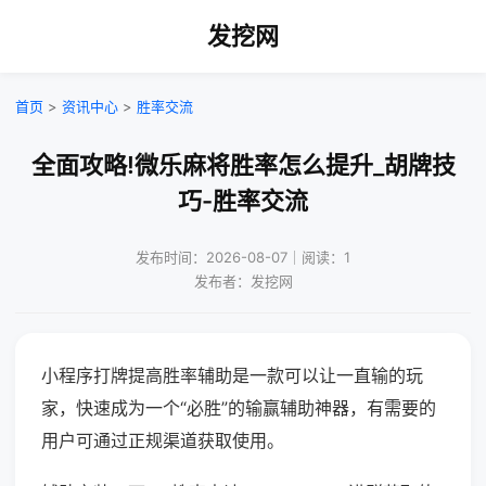
发挖网
首页
>
资讯中心
>
胜率交流
全面攻略!微乐麻将胜率怎么提升_胡牌技
巧-胜率交流
发布时间：2026-08-07｜阅读：1
发布者：发挖网
小程序打牌提高胜率辅助是一款可以让一直输的玩
家，快速成为一个“必胜”的输赢辅助神器，有需要的
用户可通过正规渠道获取使用。