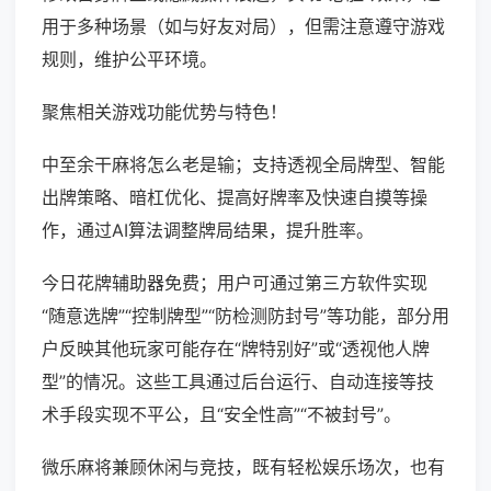
用于多种场景（如与好友对局），但需注意遵守游戏
规则，维护公平环境。
聚焦相关游戏功能优势与特色！
中至余干麻将怎么老是输；支持透视全局牌型、智能
出牌策略、暗杠优化、提高好牌率及快速自摸等操
作，通过AI算法调整牌局结果，提升胜率。
今日花牌辅助器免费；用户可通过第三方软件实现
“随意选牌”“控制牌型”“防检测防封号”等功能，部分用
户反映其他玩家可能存在“牌特别好”或“透视他人牌
型”的情况。这些工具通过后台运行、自动连接等技
术手段实现不平公，且“安全性高”“不被封号”。
微乐麻将兼顾休闲与竞技，既有轻松娱乐场次，也有