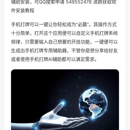
辅助安装，可QQ搜索申请 549552478 进群获取软
件安装教程
手机打牌可以一键让你轻松成为“必赢”。其操作方式
十分简单，打开这个应用便可以自定义手机打牌系统
规律，只需要输入自己想要的开挂功能，一键便可以
生成出手机打牌专用辅助器，不管你是想分享给好友
或者使用手机打牌AI辅助都可以满足需求。