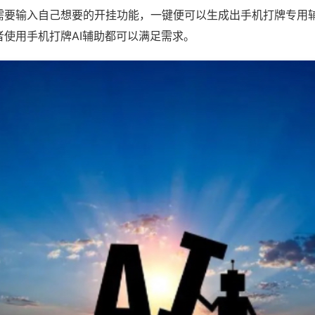
需要输入自己想要的开挂功能，一键便可以生成出手机打牌专用
者使用手机打牌AI辅助都可以满足需求。