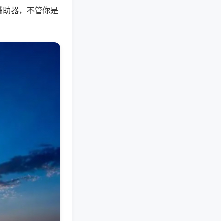
辅助器，不管你是