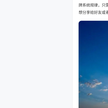
牌系统规律，只
想分享给好友或