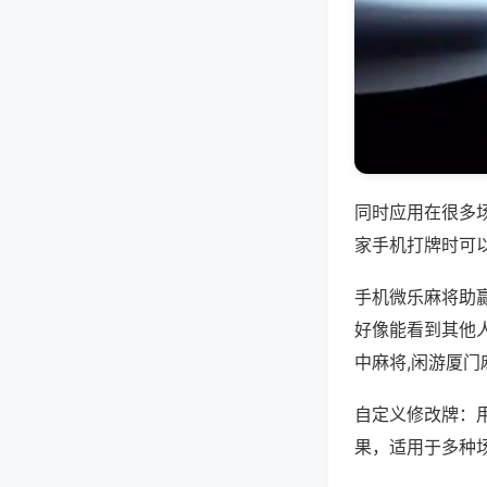
同时应用在很多
家手机打牌时可
手机微乐麻将助
好像能看到其他
中麻将,闲游厦门
自定义修改牌：
果，适用于多种