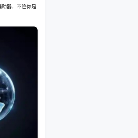
辅助器，不管你是