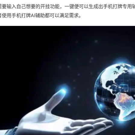
需要输入自己想要的开挂功能，一键便可以生成出手机打牌专用
者使用手机打牌AI辅助都可以满足需求。