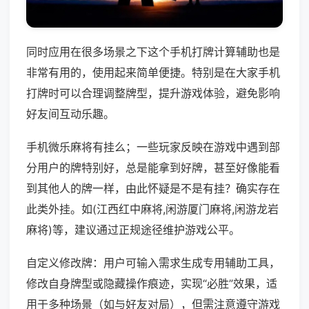
同时应用在很多场景之下这个手机打牌计算辅助也是
非常有用的，使用起来简单便捷。特别是在大家手机
打牌时可以合理调整牌型，提升游戏体验，避免影响
好友间互动乐趣。
手机微乐麻将有挂么；一些玩家反映在游戏中遇到部
分用户的牌特别好，总是能拿到好牌，甚至好像能看
到其他人的牌一样，由此怀疑是不是有挂？确实存在
此类外挂。如(江西红中麻将,闲游厦门麻将,闲游龙岩
麻将)等，建议通过正规途径维护游戏公平。
自定义修改牌：用户可输入需求生成专用辅助工具，
修改自身牌型或隐藏操作痕迹，实现“必胜”效果，适
用于多种场景（如与好友对局），但需注意遵守游戏