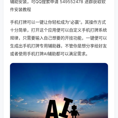
辅助安装，可QQ搜索申请 549552478 进群获取软
件安装教程
手机打牌可以一键让你轻松成为“必赢”。其操作方式
十分简单，打开这个应用便可以自定义手机打牌系统
规律，只需要输入自己想要的开挂功能，一键便可以
生成出手机打牌专用辅助器，不管你是想分享给好友
或者使用手机打牌AI辅助都可以满足需求。