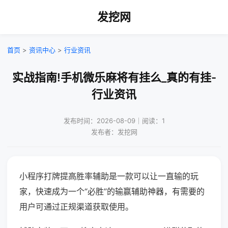
发挖网
首页
>
资讯中心
>
行业资讯
实战指南!手机微乐麻将有挂么_真的有挂-
行业资讯
发布时间：2026-08-09｜阅读：1
发布者：发挖网
小程序打牌提高胜率辅助是一款可以让一直输的玩
家，快速成为一个“必胜”的输赢辅助神器，有需要的
用户可通过正规渠道获取使用。