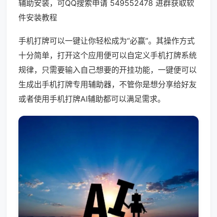
辅助安装，可QQ搜索申请 549552478 进群获取软
件安装教程
手机打牌可以一键让你轻松成为“必赢”。其操作方式
十分简单，打开这个应用便可以自定义手机打牌系统
规律，只需要输入自己想要的开挂功能，一键便可以
生成出手机打牌专用辅助器，不管你是想分享给好友
或者使用手机打牌AI辅助都可以满足需求。