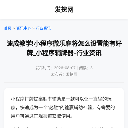
发挖网
首页
>
资讯中心
>
行业资讯
速成教学!小程序微乐麻将怎么设置能有好
牌_小程序辅牌器-行业资讯
发布时间：2026-08-07｜阅读：3
发布者：发挖网
小程序打牌提高胜率辅助是一款可以让一直输的玩
家，快速成为一个“必胜”的输赢辅助神器，有需要的
用户可通过正规渠道获取使用。