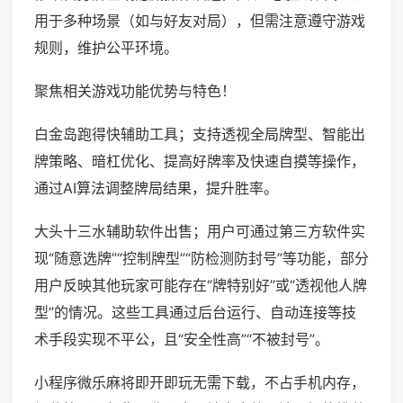
用于多种场景（如与好友对局），但需注意遵守游戏
规则，维护公平环境。
聚焦相关游戏功能优势与特色！
白金岛跑得快辅助工具；支持透视全局牌型、智能出
牌策略、暗杠优化、提高好牌率及快速自摸等操作，
通过AI算法调整牌局结果，提升胜率。
大头十三水辅助软件出售；用户可通过第三方软件实
现“随意选牌”“控制牌型”“防检测防封号”等功能，部分
用户反映其他玩家可能存在“牌特别好”或“透视他人牌
型”的情况。这些工具通过后台运行、自动连接等技
术手段实现不平公，且“安全性高”“不被封号”。
小程序微乐麻将即开即玩无需下载，不占手机内存，