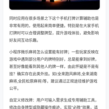
同时应用在很多场景之下这个手机打牌计算辅助也是
非常有用的，使用起来简单便捷。特别是在大家手机
打牌时可以合理调整牌型，提升游戏体验，避免影响
好友间互动乐趣。
小程序微乐麻将怎么设置能有好牌；一些玩家反映在
游戏中遇到部分用户的牌特别好，总是能拿到好牌，
甚至好像能看到其他人的牌一样，由此怀疑是不是有
挂？确实存在此类外挂。如(全来跑风麻将,全来湖南
麻将,全民松原麻将)等，建议通过正规途径维护游戏
公平。
自定义修改牌：用户可输入需求生成专用辅助工具，
修改自身牌型或隐藏操作痕迹，实现“必胜”效果，适