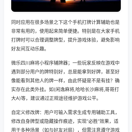
同时应用在很多场景之下这个手机打牌计算辅助也是
非常有用的，使用起来简单便捷。特别是在大家手机
打牌时可以合理调整牌型，提升游戏体验，避免影响
好友间互动乐趣。
微乐四川麻将小程序辅牌器；一些玩家反映在游戏中
遇到部分用户的牌特别好，总是能拿到好牌，甚至好
像能看到其他人的牌一样，由此怀疑是不是有挂？确
实存在此类外挂。如(闲逸麻将,哈哈长沙麻将,哥哥打
大A)等，建议通过正规途径维护游戏公平。
自定义修改牌：用户可输入需求生成专用辅助工具，
修改自身牌型或隐藏操作痕迹，实现“必胜”效果，适
用于多种场景（如与好友对局），但需注意遵守游戏