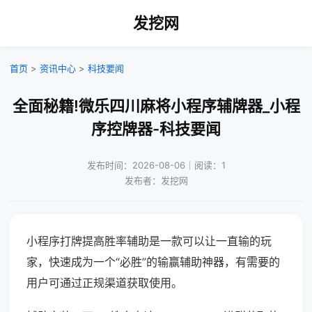
发挖网
首页
>
资讯中心
>
科技要闻
全面秘籍!微乐四川麻将小程序辅牌器_小程
序控牌器-科技要闻
发布时间：2026-08-06｜阅读：1
发布者：发挖网
小程序打牌提高胜率辅助是一款可以让一直输的玩
家，快速成为一个“必胜”的输赢辅助神器，有需要的
用户可通过正规渠道获取使用。