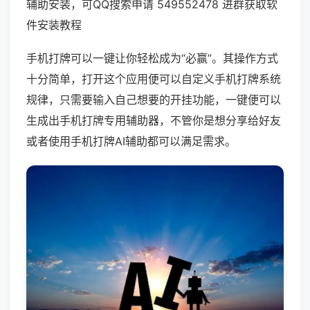
辅助安装，可QQ搜索申请 549552478 进群获取软
件安装教程
手机打牌可以一键让你轻松成为“必赢”。其操作方式
十分简单，打开这个应用便可以自定义手机打牌系统
规律，只需要输入自己想要的开挂功能，一键便可以
生成出手机打牌专用辅助器，不管你是想分享给好友
或者使用手机打牌AI辅助都可以满足需求。