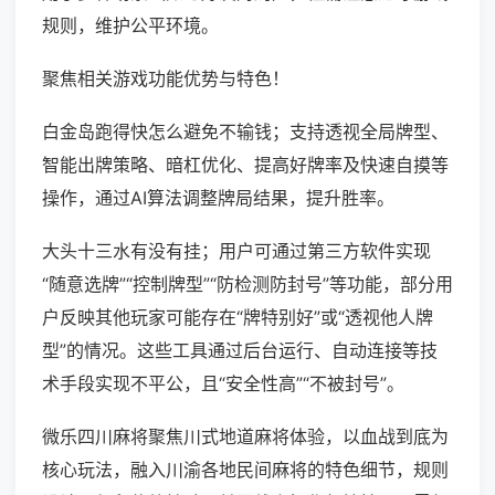
规则，维护公平环境。
聚焦相关游戏功能优势与特色！
白金岛跑得快怎么避免不输钱；支持透视全局牌型、
智能出牌策略、暗杠优化、提高好牌率及快速自摸等
操作，通过AI算法调整牌局结果，提升胜率。
大头十三水有没有挂；用户可通过第三方软件实现
“随意选牌”“控制牌型”“防检测防封号”等功能，部分用
户反映其他玩家可能存在“牌特别好”或“透视他人牌
型”的情况。这些工具通过后台运行、自动连接等技
术手段实现不平公，且“安全性高”“不被封号”。
微乐四川麻将聚焦川式地道麻将体验，以血战到底为
核心玩法，融入川渝各地民间麻将的特色细节，规则