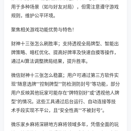
用于多种场景（如与好友对局），但需注意遵守游戏
规则，维护公平环境。
聚焦相关游戏功能优势与特色！
财神十三张怎么刷胜率；支持透视全局牌型、智能出
牌策略、暗杠优化、提高好牌率及快速自摸等操作，
通过AI算法调整牌局结果，提升胜率。
微信财神十三张怎么稳赢；用户可通过第三方软件实
现“随意选牌”“控制牌型”“防检测防封号”等功能，部分
用户反映其他玩家可能存在“牌特别好”或“透视他人牌
型”的情况。这些工具通过后台运行、自动连接等技
术手段实现不平公，且“安全性高”“不被封号”。
微乐家乡麻将深耕地方麻将领域多年，凭借全面的玩