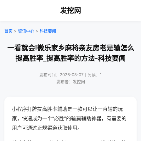
发挖网
首页
>
资讯中心
>
科技要闻
一看就会!微乐家乡麻将亲友房老是输怎么
提高胜率_提高胜率的方法-科技要闻
发布时间：2026-08-07｜阅读：1
发布者：发挖网
小程序打牌提高胜率辅助是一款可以让一直输的玩
家，快速成为一个“必胜”的输赢辅助神器，有需要的
用户可通过正规渠道获取使用。