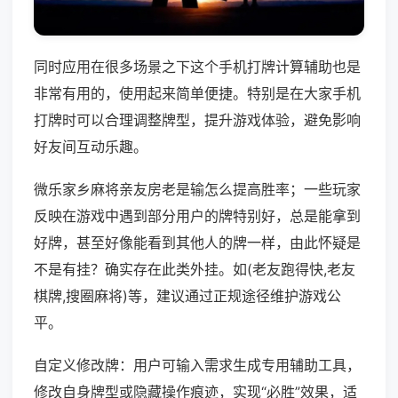
同时应用在很多场景之下这个手机打牌计算辅助也是
非常有用的，使用起来简单便捷。特别是在大家手机
打牌时可以合理调整牌型，提升游戏体验，避免影响
好友间互动乐趣。
微乐家乡麻将亲友房老是输怎么提高胜率；一些玩家
反映在游戏中遇到部分用户的牌特别好，总是能拿到
好牌，甚至好像能看到其他人的牌一样，由此怀疑是
不是有挂？确实存在此类外挂。如(老友跑得快,老友
棋牌,搜圈麻将)等，建议通过正规途径维护游戏公
平。
自定义修改牌：用户可输入需求生成专用辅助工具，
修改自身牌型或隐藏操作痕迹，实现“必胜”效果，适