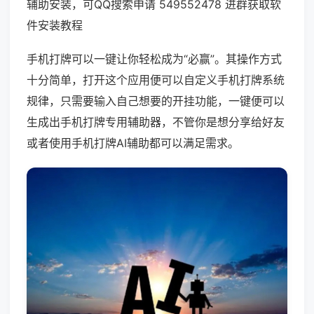
辅助安装，可QQ搜索申请 549552478 进群获取软
件安装教程
手机打牌可以一键让你轻松成为“必赢”。其操作方式
十分简单，打开这个应用便可以自定义手机打牌系统
规律，只需要输入自己想要的开挂功能，一键便可以
生成出手机打牌专用辅助器，不管你是想分享给好友
或者使用手机打牌AI辅助都可以满足需求。