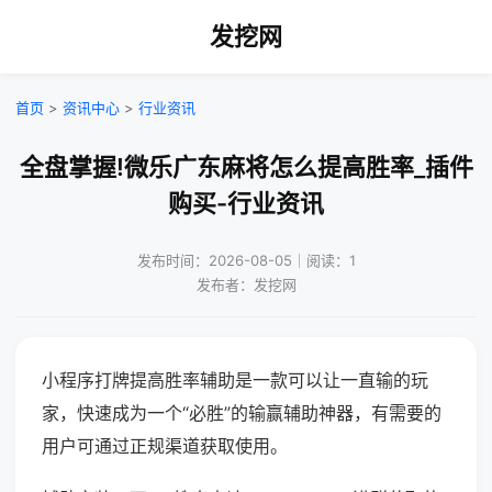
发挖网
首页
>
资讯中心
>
行业资讯
全盘掌握!微乐广东麻将怎么提高胜率_插件
购买-行业资讯
发布时间：2026-08-05｜阅读：1
发布者：发挖网
小程序打牌提高胜率辅助是一款可以让一直输的玩
家，快速成为一个“必胜”的输赢辅助神器，有需要的
用户可通过正规渠道获取使用。