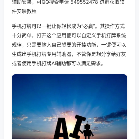
辅助安装，可QQ搜索申请 549552478 进群获取软
件安装教程
手机打牌可以一键让你轻松成为“必赢”。其操作方式
十分简单，打开这个应用便可以自定义手机打牌系统
规律，只需要输入自己想要的开挂功能，一键便可以
生成出手机打牌专用辅助器，不管你是想分享给好友
或者使用手机打牌AI辅助都可以满足需求。