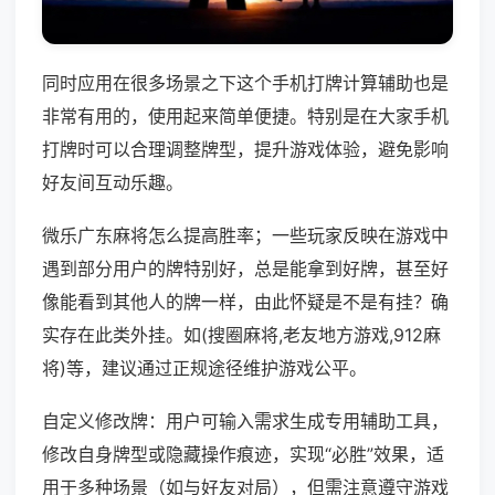
同时应用在很多场景之下这个手机打牌计算辅助也是
非常有用的，使用起来简单便捷。特别是在大家手机
打牌时可以合理调整牌型，提升游戏体验，避免影响
好友间互动乐趣。
微乐广东麻将怎么提高胜率；一些玩家反映在游戏中
遇到部分用户的牌特别好，总是能拿到好牌，甚至好
像能看到其他人的牌一样，由此怀疑是不是有挂？确
实存在此类外挂。如(搜圈麻将,老友地方游戏,912麻
将)等，建议通过正规途径维护游戏公平。
自定义修改牌：用户可输入需求生成专用辅助工具，
修改自身牌型或隐藏操作痕迹，实现“必胜”效果，适
用于多种场景（如与好友对局），但需注意遵守游戏