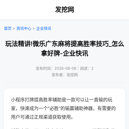
发挖网
首页
>
资讯中心
>
企业快讯
玩法精讲!微乐广东麻将提高胜率技巧_怎么
拿好牌-企业快讯
发布时间：2026-08-06｜阅读：2
发布者：发挖网
小程序打牌提高胜率辅助是一款可以让一直输的玩
家，快速成为一个“必胜”的输赢辅助神器，有需要的
用户可通过正规渠道获取使用。