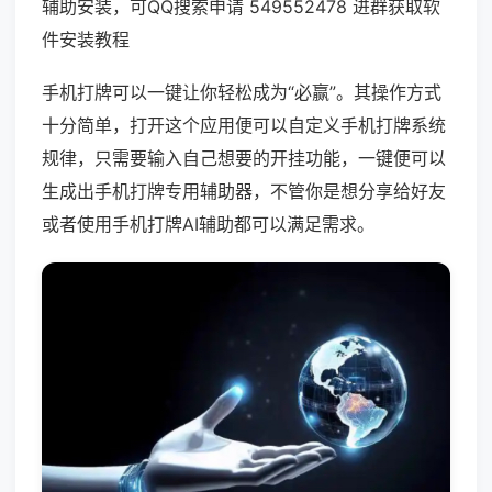
辅助安装，可QQ搜索申请 549552478 进群获取软
件安装教程
手机打牌可以一键让你轻松成为“必赢”。其操作方式
十分简单，打开这个应用便可以自定义手机打牌系统
规律，只需要输入自己想要的开挂功能，一键便可以
生成出手机打牌专用辅助器，不管你是想分享给好友
或者使用手机打牌AI辅助都可以满足需求。