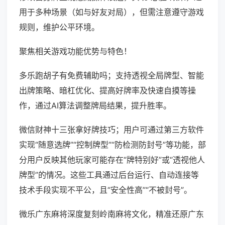
用于多种场景（如与好友对局），但需注意遵守游戏
规则，维护公平环境。
聚焦相关游戏功能优势与特色！
多乐跑胡子有免费辅助吗；支持透视全局牌型、智能
出牌策略、暗杠优化、提高好牌率及快速自摸等操
作，通过AI算法调整牌局结果，提升胜率。
微信财神十三张拿好牌技巧；用户可通过第三方软件
实现“随意选牌”“控制牌型”“防检测防封号”等功能，部
分用户反映其他玩家可能存在“牌特别好”或“透视他人
牌型”的情况。这些工具通过后台运行、自动连接等
技术手段实现不平公，且“安全性高”“不被封号”。
微乐广东麻将深度复刻岭南麻将文化，精准还原广东