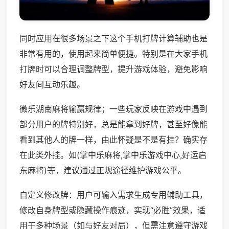
同时应用在很多场景之下这个手机打牌计算辅助也是
非常有用的，使用起来简单便捷。特别是在大家手机
打牌时可以合理调整牌型，提升游戏体验，避免影响
好友间互动乐趣。
微乐湖南麻将输赢规律；一些玩家反映在游戏中遇到
部分用户的牌特别好，总是能拿到好牌，甚至好像能
看到其他人的牌一样，由此怀疑是不是有挂？确实存
在此类外挂。如(掌中乐麻将,掌中乐游戏中心,好运启
东麻将)等，建议通过正规途径维护游戏公平。
自定义修改牌：用户可输入需求生成专用辅助工具，
修改自身牌型或隐藏操作痕迹，实现“必胜”效果，适
用于多种场景（如与好友对局），但需注意遵守游戏