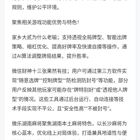
规则，维护公平环境。
聚焦相关游戏功能优势与特色！
家乡大贰为什么老输；支持透视全局牌型、智能出牌
策略、暗杠优化、提高好牌率及快速自摸等操作，通
过AI算法调整牌局结果，提升胜率。
微信财神十三张果然有挂；用户可通过第三方软件实
现“随意选牌”“控制牌型”“防检测防封号”等功能，部分
用户反映其他玩家可能存在“牌特别好”或“透视他人牌
型”的情况。这些工具通过后台运行、自动连接等技
术手段实现不平公，且“安全性高”“不被封号”。
微乐湖南麻将聚焦湖南本土麻将特色，以长沙麻将为
核心蓝本，优化线上对局体验，打造兼具地道性与便