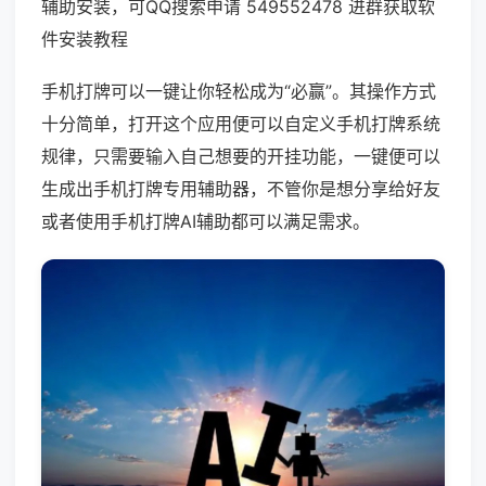
辅助安装，可QQ搜索申请 549552478 进群获取软
件安装教程
手机打牌可以一键让你轻松成为“必赢”。其操作方式
十分简单，打开这个应用便可以自定义手机打牌系统
规律，只需要输入自己想要的开挂功能，一键便可以
生成出手机打牌专用辅助器，不管你是想分享给好友
或者使用手机打牌AI辅助都可以满足需求。