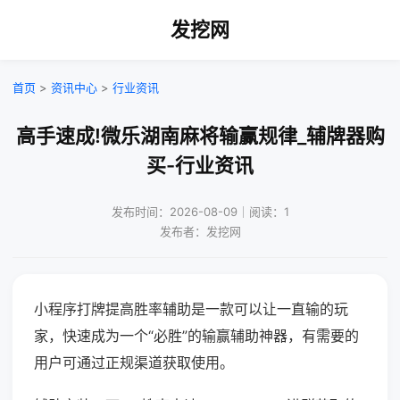
发挖网
首页
>
资讯中心
>
行业资讯
高手速成!微乐湖南麻将输赢规律_辅牌器购
买-行业资讯
发布时间：2026-08-09｜阅读：1
发布者：发挖网
小程序打牌提高胜率辅助是一款可以让一直输的玩
家，快速成为一个“必胜”的输赢辅助神器，有需要的
用户可通过正规渠道获取使用。