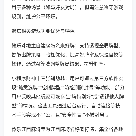
用于多种场景（如与好友对局），但需注意遵守游戏
规则，维护公平环境。
聚焦相关游戏功能优势与特色！
微乐斗地主自建房怎么来好牌；支持透视全局牌型、
智能出牌策略、暗杠优化、提高好牌率及快速自摸等
操作，通过AI算法调整牌局结果，提升胜率。
小程序财神十三张辅助器；用户可通过第三方软件实
现“随意选牌”“控制牌型”“防检测防封号”等功能，部分
用户反映其他玩家可能存在“牌特别好”或“透视他人牌
型”的情况。这些工具通过后台运行、自动连接等技
术手段实现不平公，且“安全性高”“不被封号”。
微乐江西麻将专为江西麻将爱好者打造，集全省各地