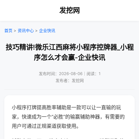
发挖网
首页
>
资讯中心
>
企业快讯
技巧精讲!微乐江西麻将小程序控牌器_小程
序怎么才会赢-企业快讯
发布时间：2026-08-06｜阅读：1
发布者：发挖网
小程序打牌提高胜率辅助是一款可以让一直输的玩
家，快速成为一个“必胜”的输赢辅助神器，有需要的
用户可通过正规渠道获取使用。