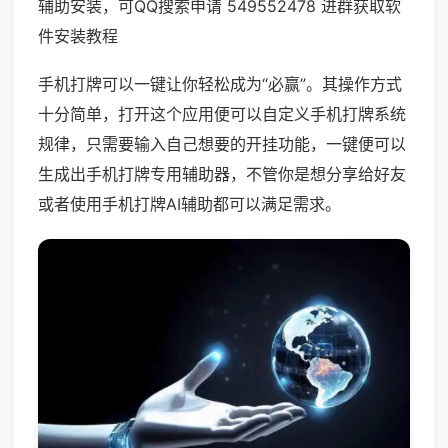
辅助安装，可QQ搜索申请 549552478 进群获取软
件安装教程
手机打牌可以一键让你轻松成为“必赢”。其操作方式
十分简单，打开这个应用便可以自定义手机打牌系统
规律，只需要输入自己想要的开挂功能，一键便可以
生成出手机打牌专用辅助器，不管你是想分享给好友
或者使用手机打牌AI辅助都可以满足需求。