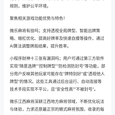
规则，维护公平环境。
聚焦相关游戏功能优势与特色！
微乐麻将有挂吗；支持透视全局牌型、智能出牌策
略、暗杠优化、提高好牌率及快速自摸等操作，通过
AI算法调整牌局结果，提升胜率。
小程序财神十三张有漏洞吗；用户可通过第三方软件
实现“随意选牌”“控制牌型”“防检测防封号”等功能，部
分用户反映其他玩家可能存在“牌特别好”或“透视他人
牌型”的情况。这些工具通过后台运行、自动连接等
技术手段实现不平公，且“安全性高”“不被封号”。
微乐江西麻将深耕江西地方麻将领域，不断优化玩法
与体验，力求还原最正宗的赣式麻将氛围，收录的每