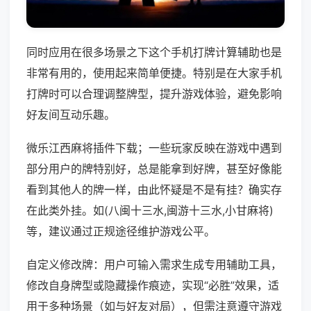
同时应用在很多场景之下这个手机打牌计算辅助也是
非常有用的，使用起来简单便捷。特别是在大家手机
打牌时可以合理调整牌型，提升游戏体验，避免影响
好友间互动乐趣。
微乐江西麻将插件下载；一些玩家反映在游戏中遇到
部分用户的牌特别好，总是能拿到好牌，甚至好像能
看到其他人的牌一样，由此怀疑是不是有挂？确实存
在此类外挂。如(八闽十三水,闽游十三水,小甘麻将)
等，建议通过正规途径维护游戏公平。
自定义修改牌：用户可输入需求生成专用辅助工具，
修改自身牌型或隐藏操作痕迹，实现“必胜”效果，适
用于多种场景（如与好友对局），但需注意遵守游戏