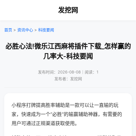
发挖网
首页
>
资讯中心
>
科技要闻
必胜心法!微乐江西麻将插件下载_怎样赢的
几率大-科技要闻
发布时间：2026-08-08｜阅读：1
发布者：发挖网
小程序打牌提高胜率辅助是一款可以让一直输的玩
家，快速成为一个“必胜”的输赢辅助神器，有需要的
用户可通过正规渠道获取使用。