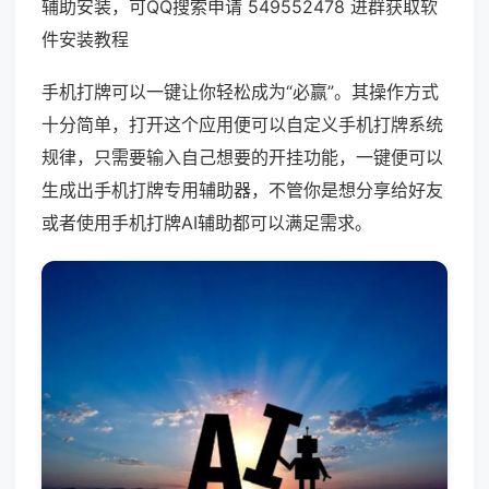
辅助安装，可QQ搜索申请 549552478 进群获取软
件安装教程
手机打牌可以一键让你轻松成为“必赢”。其操作方式
十分简单，打开这个应用便可以自定义手机打牌系统
规律，只需要输入自己想要的开挂功能，一键便可以
生成出手机打牌专用辅助器，不管你是想分享给好友
或者使用手机打牌AI辅助都可以满足需求。