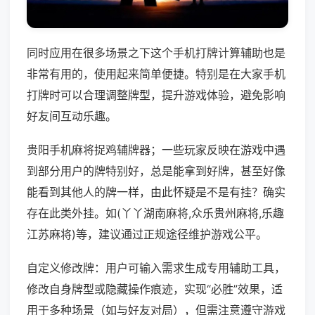
同时应用在很多场景之下这个手机打牌计算辅助也是
非常有用的，使用起来简单便捷。特别是在大家手机
打牌时可以合理调整牌型，提升游戏体验，避免影响
好友间互动乐趣。
贵阳手机麻将捉鸡辅牌器；一些玩家反映在游戏中遇
到部分用户的牌特别好，总是能拿到好牌，甚至好像
能看到其他人的牌一样，由此怀疑是不是有挂？确实
存在此类外挂。如(丫丫湖南麻将,众乐贵州麻将,乐趣
江苏麻将)等，建议通过正规途径维护游戏公平。
自定义修改牌：用户可输入需求生成专用辅助工具，
修改自身牌型或隐藏操作痕迹，实现“必胜”效果，适
用于多种场景（如与好友对局），但需注意遵守游戏