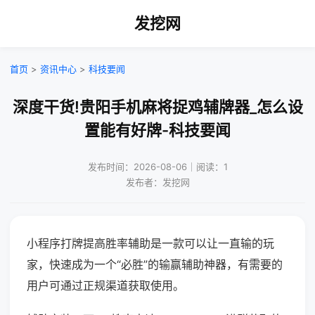
发挖网
首页
>
资讯中心
>
科技要闻
深度干货!贵阳手机麻将捉鸡辅牌器_怎么设
置能有好牌-科技要闻
发布时间：2026-08-06｜阅读：1
发布者：发挖网
小程序打牌提高胜率辅助是一款可以让一直输的玩
家，快速成为一个“必胜”的输赢辅助神器，有需要的
用户可通过正规渠道获取使用。