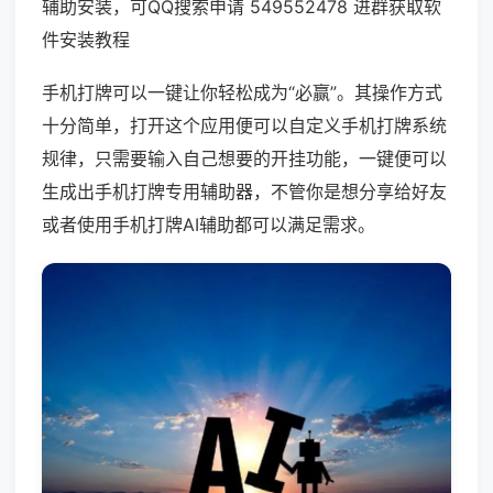
辅助安装，可QQ搜索申请 549552478 进群获取软
件安装教程
手机打牌可以一键让你轻松成为“必赢”。其操作方式
十分简单，打开这个应用便可以自定义手机打牌系统
规律，只需要输入自己想要的开挂功能，一键便可以
生成出手机打牌专用辅助器，不管你是想分享给好友
或者使用手机打牌AI辅助都可以满足需求。