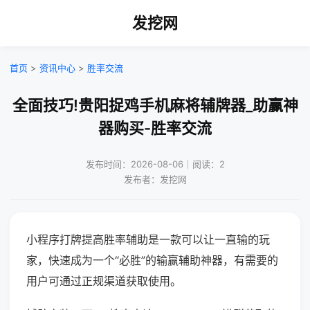
发挖网
首页
>
资讯中心
>
胜率交流
全面技巧!贵阳捉鸡手机麻将辅牌器_助赢神
器购买-胜率交流
发布时间：2026-08-06｜阅读：2
发布者：发挖网
小程序打牌提高胜率辅助是一款可以让一直输的玩
家，快速成为一个“必胜”的输赢辅助神器，有需要的
用户可通过正规渠道获取使用。