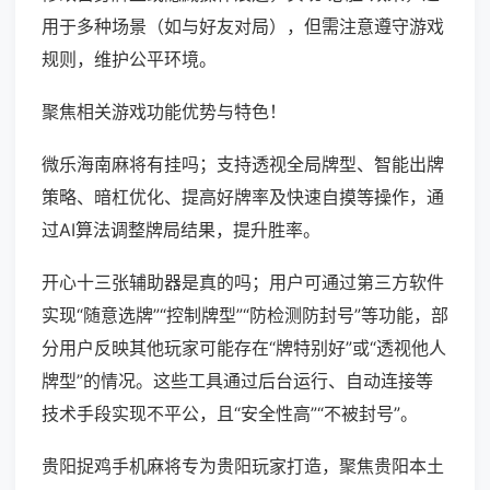
用于多种场景（如与好友对局），但需注意遵守游戏
规则，维护公平环境。
聚焦相关游戏功能优势与特色！
微乐海南麻将有挂吗；支持透视全局牌型、智能出牌
策略、暗杠优化、提高好牌率及快速自摸等操作，通
过AI算法调整牌局结果，提升胜率。
开心十三张辅助器是真的吗；用户可通过第三方软件
实现“随意选牌”“控制牌型”“防检测防封号”等功能，部
分用户反映其他玩家可能存在“牌特别好”或“透视他人
牌型”的情况。这些工具通过后台运行、自动连接等
技术手段实现不平公，且“安全性高”“不被封号”。
贵阳捉鸡手机麻将专为贵阳玩家打造，聚焦贵阳本土