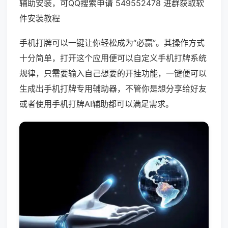
辅助安装，可QQ搜索申请 549552478 进群获取软
件安装教程
手机打牌可以一键让你轻松成为“必赢”。其操作方式
十分简单，打开这个应用便可以自定义手机打牌系统
规律，只需要输入自己想要的开挂功能，一键便可以
生成出手机打牌专用辅助器，不管你是想分享给好友
或者使用手机打牌AI辅助都可以满足需求。