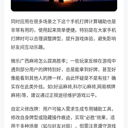
同时应用在很多场景之下这个手机打牌计算辅助也是
非常有用的，使用起来简单便捷。特别是在大家手机
打牌时可以合理调整牌型，提升游戏体验，避免影响
好友间互动乐趣。
微乐广西麻将怎么提高胜率；一些玩家反映在游戏中
遇到部分用户的牌特别好，总是能拿到好牌，甚至好
像能看到其他人的牌一样，由此怀疑是不是有挂？确
实存在此类外挂。如(好运麻将,科尔沁麻将,网易棋牌
麻将)等，建议通过正规途径维护游戏公平。
自定义修改牌：用户可输入需求生成专用辅助工具，
修改自身牌型或隐藏操作痕迹，实现“必胜”效果，适
用于多种场景（如与好友对局），但需注意遵守游戏