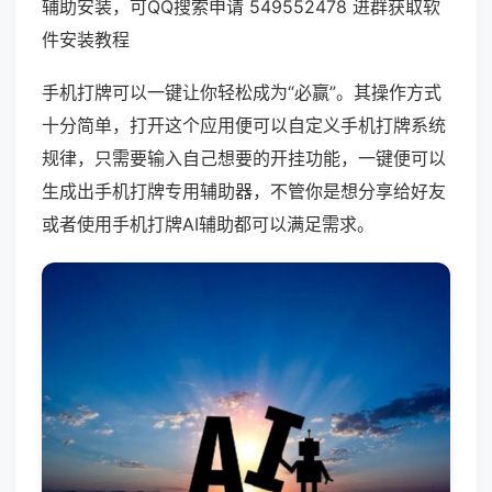
辅助安装，可QQ搜索申请 549552478 进群获取软
件安装教程
手机打牌可以一键让你轻松成为“必赢”。其操作方式
十分简单，打开这个应用便可以自定义手机打牌系统
规律，只需要输入自己想要的开挂功能，一键便可以
生成出手机打牌专用辅助器，不管你是想分享给好友
或者使用手机打牌AI辅助都可以满足需求。