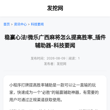
发挖网
首页
>
资讯中心
>
科技要闻
稳赢心法!微乐广西麻将怎么提高胜率_插件
辅助器-科技要闻
发布时间：2026-08-09｜阅读：1
发布者：发挖网
小程序打牌提高胜率辅助是一款可以让一直输的玩
家，快速成为一个“必胜”的输赢辅助神器，有需要的
用户可通过正规渠道获取使用。