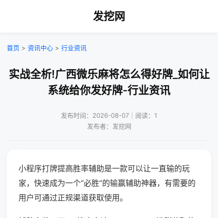
发挖网
首页
>
资讯中心
>
行业资讯
实战全析!广西微乐麻将怎么得好牌_如何让
系统给你发好牌-行业资讯
发布时间：2026-08-07｜阅读：1
发布者：发挖网
小程序打牌提高胜率辅助是一款可以让一直输的玩
家，快速成为一个“必胜”的输赢辅助神器，有需要的
用户可通过正规渠道获取使用。