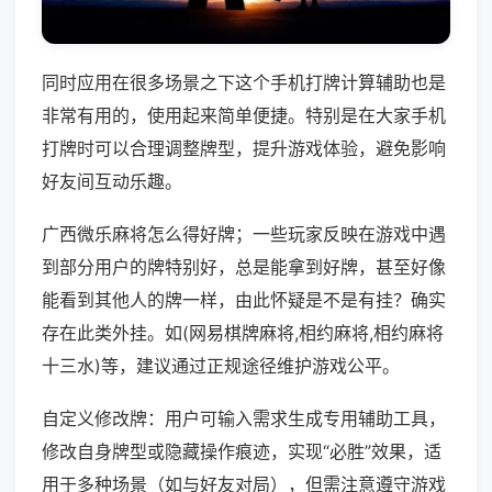
同时应用在很多场景之下这个手机打牌计算辅助也是
非常有用的，使用起来简单便捷。特别是在大家手机
打牌时可以合理调整牌型，提升游戏体验，避免影响
好友间互动乐趣。
广西微乐麻将怎么得好牌；一些玩家反映在游戏中遇
到部分用户的牌特别好，总是能拿到好牌，甚至好像
能看到其他人的牌一样，由此怀疑是不是有挂？确实
存在此类外挂。如(网易棋牌麻将,相约麻将,相约麻将
十三水)等，建议通过正规途径维护游戏公平。
自定义修改牌：用户可输入需求生成专用辅助工具，
修改自身牌型或隐藏操作痕迹，实现“必胜”效果，适
用于多种场景（如与好友对局），但需注意遵守游戏