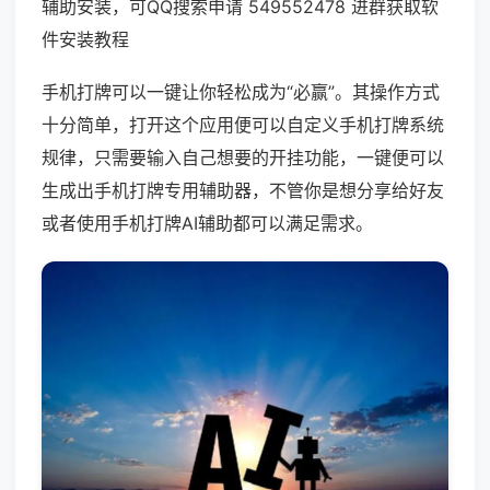
辅助安装，可QQ搜索申请 549552478 进群获取软
件安装教程
手机打牌可以一键让你轻松成为“必赢”。其操作方式
十分简单，打开这个应用便可以自定义手机打牌系统
规律，只需要输入自己想要的开挂功能，一键便可以
生成出手机打牌专用辅助器，不管你是想分享给好友
或者使用手机打牌AI辅助都可以满足需求。