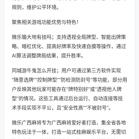
规则，维护公平环境。
聚焦相关游戏功能优势与特色！
微乐锄大地有挂吗；支持透视全局牌型、智能出牌策
略、暗杠优化、提高好牌率及快速自摸等操作，通过
AI算法调整牌局结果，提升胜率。
同城游牛鬼怎么开挂；用户可通过第三方软件实现
“随意选牌”“控制牌型”“防检测防封号”等功能，部分用
户反映其他玩家可能存在“牌特别好”或“透视他人牌
型”的情况。这些工具通过后台运行、自动连接等技
术手段实现不平公，且“安全性高”“不被封号”。
微乐广西麻将专为广西麻将爱好者打造，集全省各地
特色玩法于一体，打造一站式桂麻娱乐平台，无需切