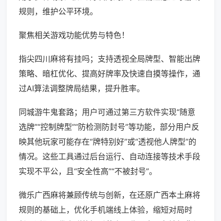
规则，维护公平环境。
聚焦相关游戏功能优势与特色！
指尖四川麻将有挂吗；支持透视全局牌型、智能出牌
策略、暗杠优化、提高好牌率及快速自摸等操作，通
过AI算法调整牌局结果，提升胜率。
同城游牛鬼套路；用户可通过第三方软件实现“随意
选牌”“控制牌型”“防检测防封号”等功能，部分用户反
映其他玩家可能存在“牌特别好”或“透视他人牌型”的
情况。这些工具通过后台运行、自动连接等技术手段
实现不平公，且“安全性高”“不被封号”。
微乐广西麻将兼顾传统与创新，在还原广西本土麻将
规则的基础上，优化手机端线上体验，缩短对局时