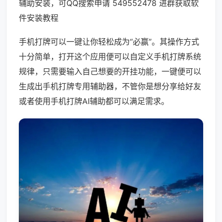
辅助安装，可QQ搜索申请 549552478 进群获取软
件安装教程
手机打牌可以一键让你轻松成为“必赢”。其操作方式
十分简单，打开这个应用便可以自定义手机打牌系统
规律，只需要输入自己想要的开挂功能，一键便可以
生成出手机打牌专用辅助器，不管你是想分享给好友
或者使用手机打牌AI辅助都可以满足需求。