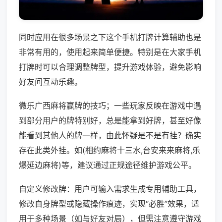
同时应用在很多场景之下这个手机打牌计算辅助也是
非常有用的，使用起来简单便捷。特别是在大家手机
打牌时可以合理调整牌型，提升游戏体验，避免影响
好友间互动乐趣。
微乐广西麻将赢牌的技巧；一些玩家反映在游戏中遇
到部分用户的牌特别好，总是能拿到好牌，甚至好像
能看到其他人的牌一样，由此怀疑是不是有挂？确实
存在此类外挂。如(相约麻将十三水,台安来来麻将,乐
爆延边麻将)等，建议通过正规途径维护游戏公平。
自定义修改牌：用户可输入需求生成专用辅助工具，
修改自身牌型或隐藏操作痕迹，实现“必胜”效果，适
用于多种场景（如与好友对局），但需注意遵守游戏