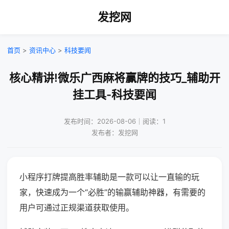
发挖网
首页
>
资讯中心
>
科技要闻
核心精讲!微乐广西麻将赢牌的技巧_辅助开
挂工具-科技要闻
发布时间：2026-08-06｜阅读：1
发布者：发挖网
小程序打牌提高胜率辅助是一款可以让一直输的玩
家，快速成为一个“必胜”的输赢辅助神器，有需要的
用户可通过正规渠道获取使用。