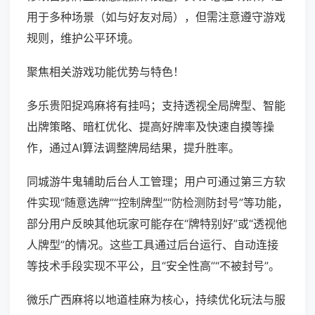
用于多种场景（如与好友对局），但需注意遵守游戏
规则，维护公平环境。
聚焦相关游戏功能优势与特色！
多乐贵阳捉鸡麻将有挂吗；支持透视全局牌型、智能
出牌策略、暗杠优化、提高好牌率及快速自摸等操
作，通过AI算法调整牌局结果，提升胜率。
同城游牛鬼辅助后台人工管理；用户可通过第三方软
件实现“随意选牌”“控制牌型”“防检测防封号”等功能，
部分用户反映其他玩家可能存在“牌特别好”或“透视他
人牌型”的情况。这些工具通过后台运行、自动连接
等技术手段实现不平公，且“安全性高”“不被封号”。
微乐广西麻将以地道桂麻为核心，持续优化玩法与服