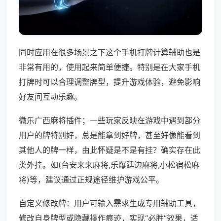
同时应用在很多场景之下这个手机打牌计算辅助也是
非常有用的，使用起来简单便捷。特别是在大家手机
打牌时可以合理调整牌型，提升游戏体验，避免影响
好友间互动乐趣。
微乐广西麻将插件；一些玩家反映在游戏中遇到部分
用户的牌特别好，总是能拿到好牌，甚至好像能看到
其他人的牌一样，由此怀疑是不是有挂？确实存在此
类外挂。如(台安来来麻将,乐爆延边麻将,小松宿松麻
将)等，建议通过正规途径维护游戏公平。
自定义修改牌：用户可输入需求生成专用辅助工具，
修改自身牌型或隐藏操作痕迹，实现“必胜”效果，适