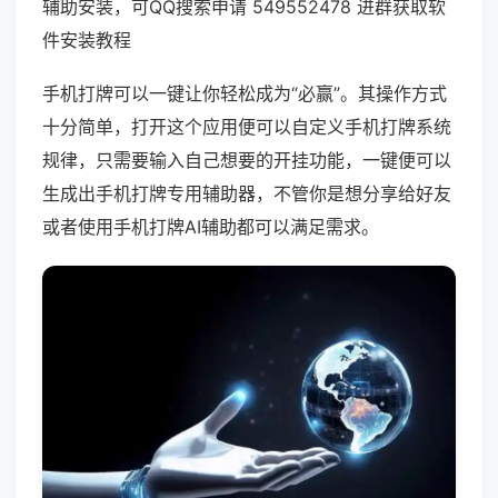
辅助安装，可QQ搜索申请 549552478 进群获取软
件安装教程
手机打牌可以一键让你轻松成为“必赢”。其操作方式
十分简单，打开这个应用便可以自定义手机打牌系统
规律，只需要输入自己想要的开挂功能，一键便可以
生成出手机打牌专用辅助器，不管你是想分享给好友
或者使用手机打牌AI辅助都可以满足需求。