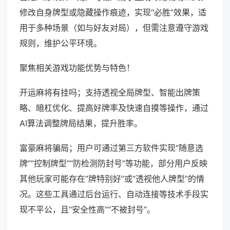
修改自身牌型或隐藏操作痕迹，实现“必胜”效果，适
用于多种场景（如与好友对局），但需注意遵守游戏
规则，维护公平环境。
聚焦相关游戏功能优势与特色！
开运麻将有挂吗；支持透视全局牌型、智能出牌策
略、暗杠优化、提高好牌率及快速自摸等操作，通过
AI算法调整牌局结果，提升胜率。
富豪麻将骗局；用户可通过第三方软件实现“随意选
牌”“控制牌型”“防检测防封号”等功能，部分用户反映
其他玩家可能存在“牌特别好”或“透视他人牌型”的情
况。这些工具通过后台运行、自动连接等技术手段实
现不平公，且“安全性高”“不被封号”。