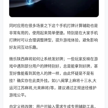
同时应用在很多场景之下这个手机打牌计算辅助也是
非常有用的，使用起来简单便捷。特别是在大家手机
打牌时可以合理调整牌型，提升游戏体验，避免影响
好友间互动乐趣。
微乐陕西麻将如何让系统发好牌；一些玩家反映在游
戏中遇到部分用户的牌特别好，总是能拿到好牌，甚
至好像能看到其他人的牌一样，由此怀疑是不是有
挂？确实存在此类外挂。如(八闽掌上麻将十三水,大
运河江苏麻将,元来麻将)等，建议通过正规途径维护
游戏公平。
自定义修改牌：用户可输入需求生成专用辅助工具，