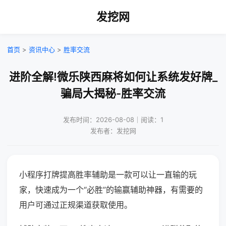
发挖网
首页
>
资讯中心
>
胜率交流
进阶全解!微乐陕西麻将如何让系统发好牌_
骗局大揭秘-胜率交流
发布时间：2026-08-08｜阅读：1
发布者：发挖网
小程序打牌提高胜率辅助是一款可以让一直输的玩
家，快速成为一个“必胜”的输赢辅助神器，有需要的
用户可通过正规渠道获取使用。