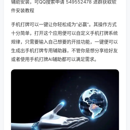
辅助安装，可QQ搜索申请 549552478 进群获取软
件安装教程
手机打牌可以一键让你轻松成为“必赢”。其操作方式
十分简单，打开这个应用便可以自定义手机打牌系统
规律，只需要输入自己想要的开挂功能，一键便可以
生成出手机打牌专用辅助器，不管你是想分享给好友
或者使用手机打牌AI辅助都可以满足需求。