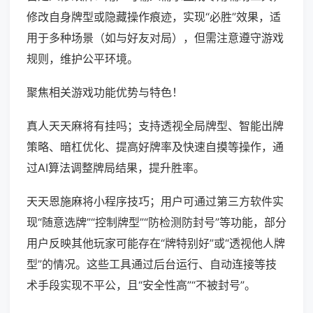
修改自身牌型或隐藏操作痕迹，实现“必胜”效果，适
用于多种场景（如与好友对局），但需注意遵守游戏
规则，维护公平环境。
聚焦相关游戏功能优势与特色！
真人天天麻将有挂吗；支持透视全局牌型、智能出牌
策略、暗杠优化、提高好牌率及快速自摸等操作，通
过AI算法调整牌局结果，提升胜率。
天天恩施麻将小程序技巧；用户可通过第三方软件实
现“随意选牌”“控制牌型”“防检测防封号”等功能，部分
用户反映其他玩家可能存在“牌特别好”或“透视他人牌
型”的情况。这些工具通过后台运行、自动连接等技
术手段实现不平公，且“安全性高”“不被封号”。