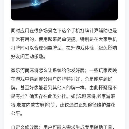
同时应用在很多场景之下这个手机打牌计算辅助也是
非常有用的，使用起来简单便捷。特别是在大家手机
打牌时可以合理调整牌型，提升游戏体验，避免影响
好友间互动乐趣。
微乐河南麻将怎么让系统给你发好牌；一些玩家反映
在游戏中遇到部分用户的牌特别好，总是能拿到好
牌，甚至好像能看到其他人的牌一样，由此怀疑是不
是有挂？确实存在此类外挂。如(逸趣麻将,老家游麻
将,老友内蒙古麻将)等，建议通过正规途径维护游戏
公平。
自定义修改牌：用户可输入需求生成专用辅助工具，