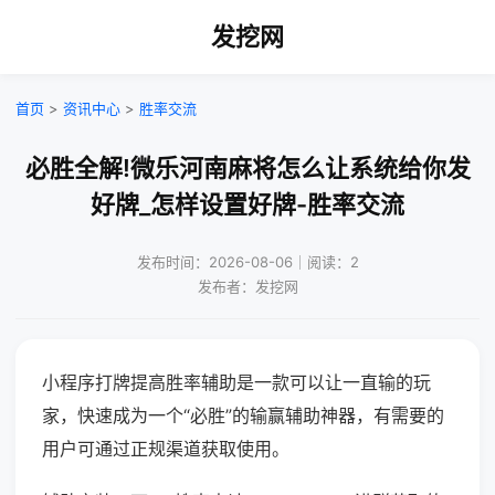
发挖网
首页
>
资讯中心
>
胜率交流
必胜全解!微乐河南麻将怎么让系统给你发
好牌_怎样设置好牌-胜率交流
发布时间：2026-08-06｜阅读：2
发布者：发挖网
小程序打牌提高胜率辅助是一款可以让一直输的玩
家，快速成为一个“必胜”的输赢辅助神器，有需要的
用户可通过正规渠道获取使用。