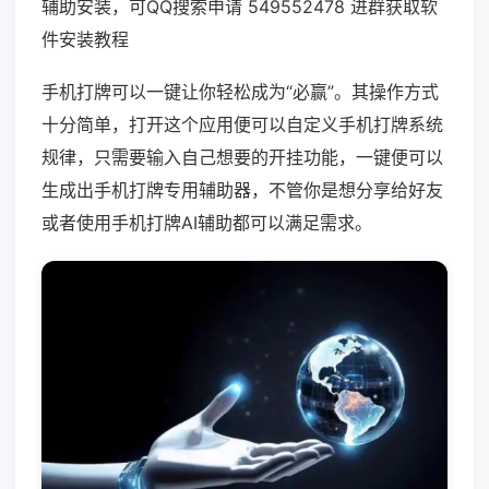
辅助安装，可QQ搜索申请 549552478 进群获取软
件安装教程
手机打牌可以一键让你轻松成为“必赢”。其操作方式
十分简单，打开这个应用便可以自定义手机打牌系统
规律，只需要输入自己想要的开挂功能，一键便可以
生成出手机打牌专用辅助器，不管你是想分享给好友
或者使用手机打牌AI辅助都可以满足需求。