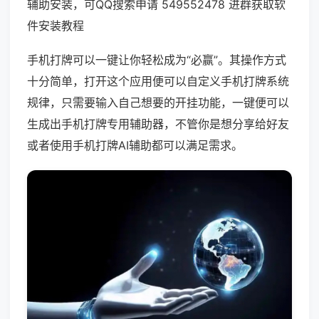
辅助安装，可QQ搜索申请 549552478 进群获取软
件安装教程
手机打牌可以一键让你轻松成为“必赢”。其操作方式
十分简单，打开这个应用便可以自定义手机打牌系统
规律，只需要输入自己想要的开挂功能，一键便可以
生成出手机打牌专用辅助器，不管你是想分享给好友
或者使用手机打牌AI辅助都可以满足需求。