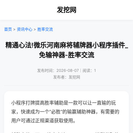
发挖网
首页
>
资讯中心
>
胜率交流
精通心法!微乐河南麻将辅牌器小程序插件_
免输神器-胜率交流
发布时间：2026-08-07｜阅读：1
发布者：发挖网
小程序打牌提高胜率辅助是一款可以让一直输的玩
家，快速成为一个“必胜”的输赢辅助神器，有需要的
用户可通过正规渠道获取使用。