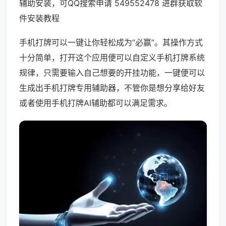
辅助安装，可QQ搜索申请 549552478 进群获取软
件安装教程
手机打牌可以一键让你轻松成为“必赢”。其操作方式
十分简单，打开这个应用便可以自定义手机打牌系统
规律，只需要输入自己想要的开挂功能，一键便可以
生成出手机打牌专用辅助器，不管你是想分享给好友
或者使用手机打牌AI辅助都可以满足需求。