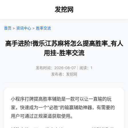
发挖网
首页
>
资讯中心
>
胜率交流
高手进阶!微乐江苏麻将怎么提高胜率_有人
用挂-胜率交流
发布时间：2026-08-07｜阅读：1
发布者：发挖网
小程序打牌提高胜率辅助是一款可以让一直输的玩
家，快速成为一个“必胜”的输赢辅助神器，有需要的
用户可通过正规渠道获取使用。