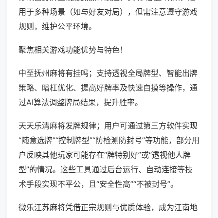
用于多种场景（如与好友对局），但需注意遵守游戏
规则，维护公平环境。
聚焦相关游戏功能优势与特色！
中至抚州麻将有挂吗；支持透视全局牌型、智能出牌
策略、暗杠优化、提高好牌率及快速自摸等操作，通
过AI算法调整牌局结果，提升胜率。
天天乐清麻将发牌规律；用户可通过第三方软件实现
“随意选牌”“控制牌型”“防检测防封号”等功能，部分用
户反映其他玩家可能存在“牌特别好”或“透视他人牌
型”的情况。这些工具通过后台运行、自动连接等技
术手段实现不平公，且“安全性高”“不被封号”。
微乐江苏麻将凭借正宗规则与优质体验，成为江南地