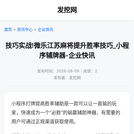
发挖网
首页
>
资讯中心
>
企业快讯
技巧实战!微乐江苏麻将提升胜率技巧_小程
序辅牌器-企业快讯
发布时间：2026-08-09｜阅读：2
发布者：发挖网
小程序打牌提高胜率辅助是一款可以让一直输的玩
家，快速成为一个“必胜”的输赢辅助神器，有需要的
用户可通过正规渠道获取使用。