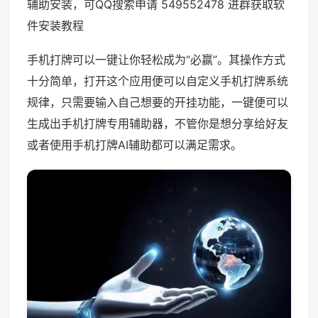
辅助安装，可QQ搜索申请 549552478 进群获取软
件安装教程
手机打牌可以一键让你轻松成为“必赢”。其操作方式
十分简单，打开这个应用便可以自定义手机打牌系统
规律，只需要输入自己想要的开挂功能，一键便可以
生成出手机打牌专用辅助器，不管你是想分享给好友
或者使用手机打牌AI辅助都可以满足需求。