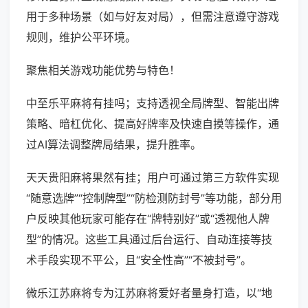
用于多种场景（如与好友对局），但需注意遵守游戏
规则，维护公平环境。
聚焦相关游戏功能优势与特色！
中至乐平麻将有挂吗；支持透视全局牌型、智能出牌
策略、暗杠优化、提高好牌率及快速自摸等操作，通
过AI算法调整牌局结果，提升胜率。
天天贵阳麻将果然有挂；用户可通过第三方软件实现
“随意选牌”“控制牌型”“防检测防封号”等功能，部分用
户反映其他玩家可能存在“牌特别好”或“透视他人牌
型”的情况。这些工具通过后台运行、自动连接等技
术手段实现不平公，且“安全性高”“不被封号”。
微乐江苏麻将专为江苏麻将爱好者量身打造，以“地