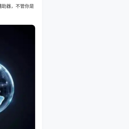
辅助器，不管你是