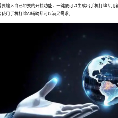
需要输入自己想要的开挂功能，一键便可以生成出手机打牌专用
者使用手机打牌AI辅助都可以满足需求。