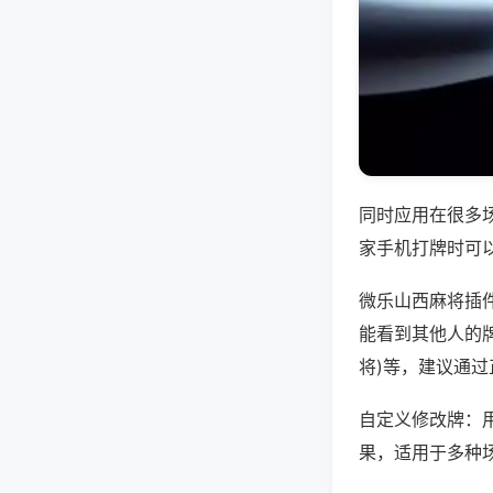
同时应用在很多
家手机打牌时可
微乐山西麻将插
能看到其他人的牌
将)等，建议通
自定义修改牌：
果，适用于多种