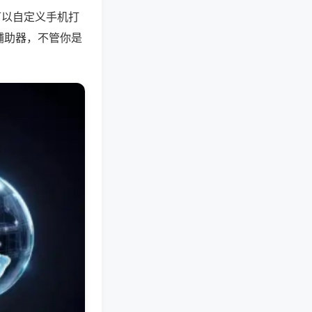
可以自定义手机打
辅助器，不管你是