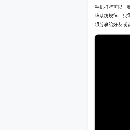
手机打牌可以一
牌系统规律，只
想分享给好友或