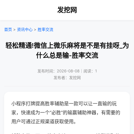
发挖网
首页
>
资讯中心
>
胜率交流
轻松精通!微信上微乐麻将是不是有挂呀_为
什么总是输-胜率交流
发布时间：2026-08-08｜阅读：1
发布者：发挖网
小程序打牌提高胜率辅助是一款可以让一直输的玩
家，快速成为一个“必胜”的输赢辅助神器，有需要的
用户可通过正规渠道获取使用。