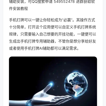
辅助安装，可QQ搜索申请 549552478 进群获取软
件安装教程
手机打牌可以一键让你轻松成为“必赢”。其操作方式
十分简单，打开这个应用便可以自定义手机打牌系统
规律，只需要输入自己想要的开挂功能，一键便可以
生成出手机打牌专用辅助器，不管你是想分享给好友
或者使用手机打牌AI辅助都可以满足需求。