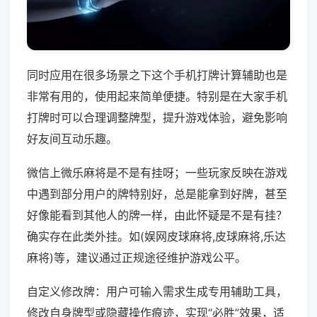
同时应用在很多场景之下这个手机打牌计算辅助也是
非常有用的，使用起来简单便捷。特别是在大家手机
打牌时可以合理调整牌型，提升游戏体验，避免影响
好友间互动乐趣。
微信上微乐麻将是不是有挂呀；一些玩家反映在游戏
中遇到部分用户的牌特别好，总是能拿到好牌，甚至
好像能看到其他人的牌一样，由此怀疑是不是有挂？
确实存在此类外挂。如(娱网皮球麻将,皮球麻将,乐达
麻将)等，建议通过正规途径维护游戏公平。
自定义修改牌：用户可输入需求生成专用辅助工具，
修改自身牌型或隐藏操作痕迹，实现“必胜”效果，适