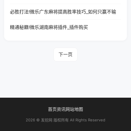
必胜打法!微乐广东麻将提高胜率技巧_如何只赢不输
精通秘籍!微乐湖南麻将插件_插件购买
下一页
首页
资讯
网站地图
2026 © 发挖网 版权所有 All Rights Reserved