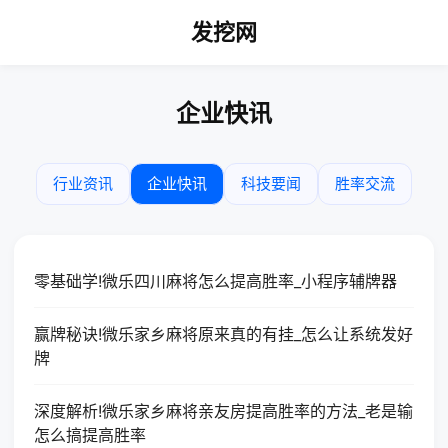
发挖网
企业快讯
行业资讯
企业快讯
科技要闻
胜率交流
零基础学!微乐四川麻将怎么提高胜率_小程序辅牌器
赢牌秘诀!微乐家乡麻将原来真的有挂_怎么让系统发好
牌
深度解析!微乐家乡麻将亲友房提高胜率的方法_老是输
怎么搞提高胜率