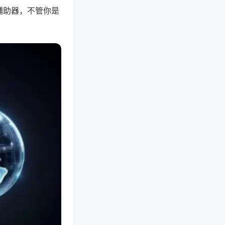
辅助器，不管你是