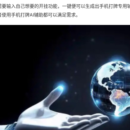
需要输入自己想要的开挂功能，一键便可以生成出手机打牌专用
者使用手机打牌AI辅助都可以满足需求。