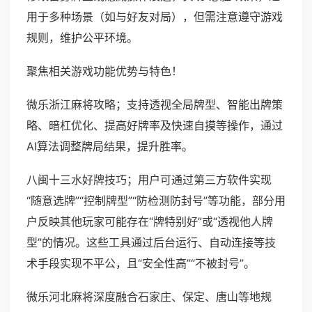
用于多种场景（如与好友对局），但需注意遵守游戏
规则，维护公平环境。
聚焦相关游戏功能优势与特色！
微乐浙江麻将攻略；支持透视全局牌型、智能出牌策
略、暗杠优化、提高好牌率及快速自摸等操作，通过
AI算法调整牌局结果，提升胜率。
八闽十三水好牌技巧；用户可通过第三方软件实现
“随意选牌”“控制牌型”“防检测防封号”等功能，部分用
户反映其他玩家可能存在“牌特别好”或“透视他人牌
型”的情况。这些工具通过后台运行、自动连接等技
术手段实现不平公，且“安全性高”“不被封号”。
微乐河北麻将深度融合石家庄、保定、唐山等地规