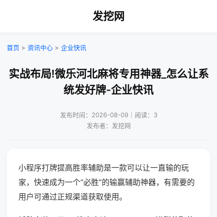
发挖网
首页
>
资讯中心
>
企业快讯
实战布局!微乐河北麻将专用神器_怎么让系
统发好牌-企业快讯
发布时间：2026-08-09｜阅读：3
发布者：发挖网
小程序打牌提高胜率辅助是一款可以让一直输的玩
家，快速成为一个“必胜”的输赢辅助神器，有需要的
用户可通过正规渠道获取使用。