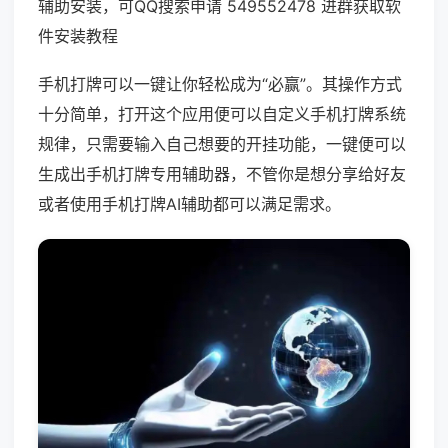
辅助安装，可QQ搜索申请 549552478 进群获取软
件安装教程
手机打牌可以一键让你轻松成为“必赢”。其操作方式
十分简单，打开这个应用便可以自定义手机打牌系统
规律，只需要输入自己想要的开挂功能，一键便可以
生成出手机打牌专用辅助器，不管你是想分享给好友
或者使用手机打牌AI辅助都可以满足需求。