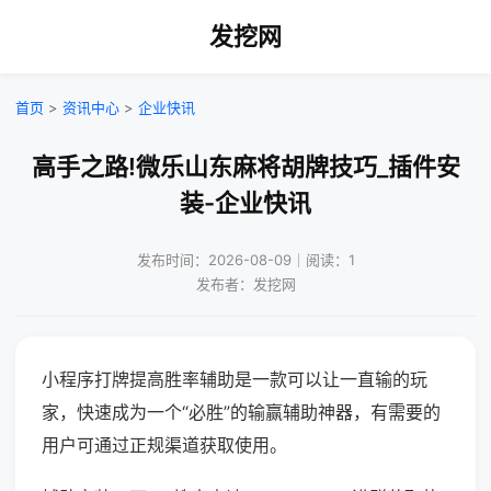
发挖网
首页
>
资讯中心
>
企业快讯
高手之路!微乐山东麻将胡牌技巧_插件安
装-企业快讯
发布时间：2026-08-09｜阅读：1
发布者：发挖网
小程序打牌提高胜率辅助是一款可以让一直输的玩
家，快速成为一个“必胜”的输赢辅助神器，有需要的
用户可通过正规渠道获取使用。