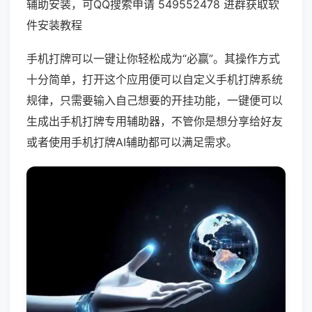
辅助安装，可QQ搜索申请 549552478 进群获取软
件安装教程
手机打牌可以一键让你轻松成为“必赢”。其操作方式
十分简单，打开这个应用便可以自定义手机打牌系统
规律，只需要输入自己想要的开挂功能，一键便可以
生成出手机打牌专用辅助器，不管你是想分享给好友
或者使用手机打牌AI辅助都可以满足需求。