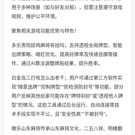
用于多种场景（如与好友对局），但需注意遵守游戏
规则，维护公平环境。
聚焦相关游戏功能优势与特色！
多乐贵阳捉鸡麻将有挂吗；支持透视全局牌型、智能
出牌策略、暗杠优化、提高好牌率及快速自摸等操
作，通过AI算法调整牌局结果，提升胜率。
白金岛三打哈怎么出老千；用户可通过第三方软件实
现“随意选牌”“控制牌型”“防检测防封号”等功能，部分
用户反映其他玩家可能存在“牌特别好”或“透视他人牌
型”的情况。这些工具通过后台运行、自动连接等技
术手段实现不平公，且“安全性高”“不被封号”。
微乐山东麻将传承山东麻将文化，二五八将、明楼翻