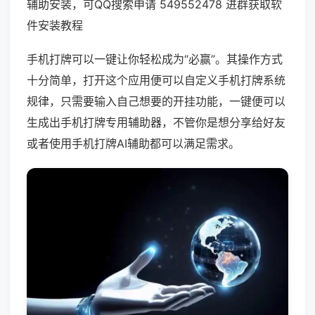
辅助安装，可QQ搜索申请 549552478 进群获取软
件安装教程
手机打牌可以一键让你轻松成为“必赢”。其操作方式
十分简单，打开这个应用便可以自定义手机打牌系统
规律，只需要输入自己想要的开挂功能，一键便可以
生成出手机打牌专用辅助器，不管你是想分享给好友
或者使用手机打牌AI辅助都可以满足需求。