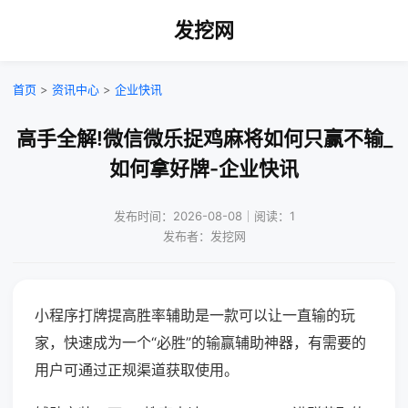
发挖网
首页
>
资讯中心
>
企业快讯
高手全解!微信微乐捉鸡麻将如何只赢不输_
如何拿好牌-企业快讯
发布时间：2026-08-08｜阅读：1
发布者：发挖网
小程序打牌提高胜率辅助是一款可以让一直输的玩
家，快速成为一个“必胜”的输赢辅助神器，有需要的
用户可通过正规渠道获取使用。