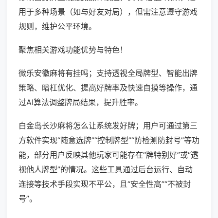
用于多种场景（如与好友对局），但需注意遵守游戏
规则，维护公平环境。
聚焦相关游戏功能优势与特色！
微乐安徽麻将有挂吗；支持透视全局牌型、智能出牌
策略、暗杠优化、提高好牌率及快速自摸等操作，通
过AI算法调整牌局结果，提升胜率。
白金岛长沙麻将怎么让系统发好牌；用户可通过第三
方软件实现“随意选牌”“控制牌型”“防检测防封号”等功
能，部分用户反映其他玩家可能存在“牌特别好”或“透
视他人牌型”的情况。这些工具通过后台运行、自动
连接等技术手段实现不平公，且“安全性高”“不被封
号”。