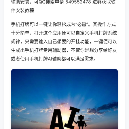
辅助安装，可QQ搜索申请 549552478 进群获取软
件安装教程
手机打牌可以一键让你轻松成为“必赢”。其操作方式
十分简单，打开这个应用便可以自定义手机打牌系统
规律，只需要输入自己想要的开挂功能，一键便可以
生成出手机打牌专用辅助器，不管你是想分享给好友
或者使用手机打牌AI辅助都可以满足需求。