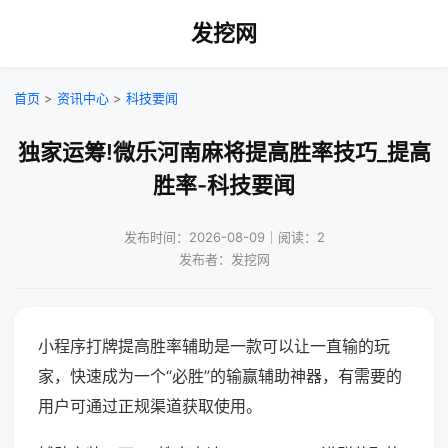
发挖网
首页
>
资讯中心
>
科技要闻
独家运筹!微乐河南麻将提高胜率技巧_提高
胜率-科技要闻
发布时间：2026-08-09｜阅读：2
发布者：发挖网
小程序打牌提高胜率辅助是一款可以让一直输的玩
家，快速成为一个“必胜”的输赢辅助神器，有需要的
用户可通过正规渠道获取使用。