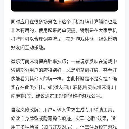
同时应用在很多场景之下这个手机打牌计算辅助也是
非常有用的，使用起来简单便捷。特别是在大家手机
打牌时可以合理调整牌型，提升游戏体验，避免影响
好友间互动乐趣。
微乐河南麻将提高胜率技巧；一些玩家反映在游戏中
遇到部分用户的牌特别好，总是能拿到好牌，甚至好
像能看到其他人的牌一样，由此怀疑是不是有挂？确
实存在此类外挂。如(微友四川麻将,哈灵杭州麻将,川
南麻将)等，建议通过正规途径维护游戏公平。
自定义修改牌：用户可输入需求生成专用辅助工具，
修改自身牌型或隐藏操作痕迹，实现“必胜”效果，适
用于多种场景（如与好友对局），但需注意遵守游戏