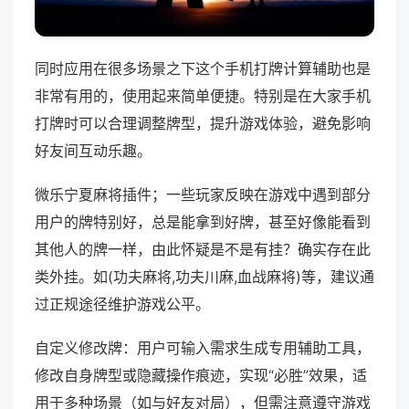
同时应用在很多场景之下这个手机打牌计算辅助也是
非常有用的，使用起来简单便捷。特别是在大家手机
打牌时可以合理调整牌型，提升游戏体验，避免影响
好友间互动乐趣。
微乐宁夏麻将插件；一些玩家反映在游戏中遇到部分
用户的牌特别好，总是能拿到好牌，甚至好像能看到
其他人的牌一样，由此怀疑是不是有挂？确实存在此
类外挂。如(功夫麻将,功夫川麻,血战麻将)等，建议通
过正规途径维护游戏公平。
自定义修改牌：用户可输入需求生成专用辅助工具，
修改自身牌型或隐藏操作痕迹，实现“必胜”效果，适
用于多种场景（如与好友对局），但需注意遵守游戏