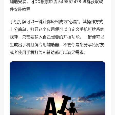
辅助安装，可QQ搜索申请 549552478 进群获取软
件安装教程
手机打牌可以一键让你轻松成为“必赢”。其操作方式
十分简单，打开这个应用便可以自定义手机打牌系统
规律，只需要输入自己想要的开挂功能，一键便可以
生成出手机打牌专用辅助器，不管你是想分享给好友
或者使用手机打牌AI辅助都可以满足需求。