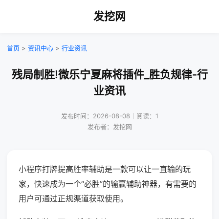
发挖网
首页
>
资讯中心
>
行业资讯
残局制胜!微乐宁夏麻将插件_胜负规律-行
业资讯
发布时间：2026-08-08｜阅读：1
发布者：发挖网
小程序打牌提高胜率辅助是一款可以让一直输的玩
家，快速成为一个“必胜”的输赢辅助神器，有需要的
用户可通过正规渠道获取使用。