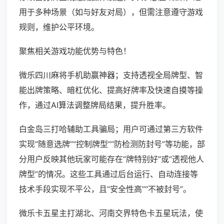
用于多种场景（如与好友对局），但需注意遵守游戏
规则，维护公平环境。
聚焦相关游戏功能优势与特色！
微乐四川麻将手机助赢神器；支持透视全局牌型、智
能出牌策略、暗杠优化、提高好牌率及快速自摸等操
作，通过AI算法调整牌局结果，提升胜率。
白金岛三打哈辅助工具骗局；用户可通过第三方软件
实现“随意选牌”“控制牌型”“防检测防封号”等功能，部
分用户反映其他玩家可能存在“牌特别好”或“透视他人
牌型”的情况。这些工具通过后台运行、自动连接等
技术手段实现不平公，且“安全性高”“不被封号”。
微乐卡五星主打湖北、河南交界特色卡五星玩法，使