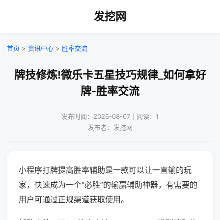
发挖网
首页
>
资讯中心
>
胜率交流
牌技修炼!微乐卡五星技巧规律_如何拿好
牌-胜率交流
发布时间：2026-08-07｜阅读：1
发布者：发挖网
小程序打牌提高胜率辅助是一款可以让一直输的玩
家，快速成为一个“必胜”的输赢辅助神器，有需要的
用户可通过正规渠道获取使用。