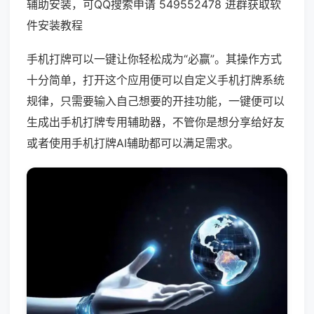
辅助安装，可QQ搜索申请 549552478 进群获取软
件安装教程
手机打牌可以一键让你轻松成为“必赢”。其操作方式
十分简单，打开这个应用便可以自定义手机打牌系统
规律，只需要输入自己想要的开挂功能，一键便可以
生成出手机打牌专用辅助器，不管你是想分享给好友
或者使用手机打牌AI辅助都可以满足需求。