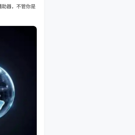
辅助器，不管你是