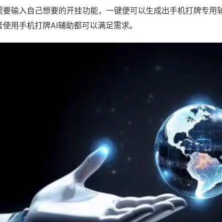
需要输入自己想要的开挂功能，一键便可以生成出手机打牌专用
者使用手机打牌AI辅助都可以满足需求。