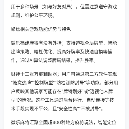
用于多种场景（如与好友对局），但需注意遵守游戏
规则，维护公平环境。
聚焦相关游戏功能优势与特色！
微乐福建麻将有没有外挂；支持透视全局牌型、智能
出牌策略、暗杠优化、提高好牌率及快速自摸等操
作，通过AI算法调整牌局结果，提升胜率。
财神十三张万能辅助器；用户可通过第三方软件实现
“随意选牌”“控制牌型”“防检测防封号”等功能，部分用
户反映其他玩家可能存在“牌特别好”或“透视他人牌
型”的情况。这些工具通过后台运行、自动连接等技
术手段实现不平公，且“安全性高”“不被封号”。
微乐麻将汇聚全国超400种地方麻将玩法，智能定位