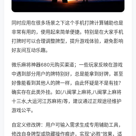
同时应用在很多场景之下这个手机打牌计算辅助也是
非常有用的，使用起来简单便捷。特别是在大家手机
打牌时可以合理调整牌型，提升游戏体验，避免影响
好友间互动乐趣。
微乐麻将神器680元购买渠道；一些玩家反映在游戏
中遇到部分用户的牌特别好，总是能拿到好牌，甚至
好像能看到其他人的牌一样，由此怀疑是不是有挂？
确实存在此类外挂。如(八闽掌上麻将,八闽掌上麻将
十三水,大运河江苏麻将)等，建议通过正规途径维护
游戏公平。
自定义修改牌：用户可输入需求生成专用辅助工具，
修改自身牌型或隐藏操作痕迹，实现“必胜”效果，适