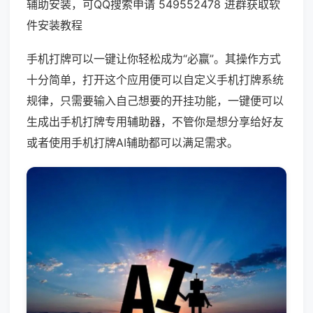
辅助安装，可QQ搜索申请 549552478 进群获取软
件安装教程
手机打牌可以一键让你轻松成为“必赢”。其操作方式
十分简单，打开这个应用便可以自定义手机打牌系统
规律，只需要输入自己想要的开挂功能，一键便可以
生成出手机打牌专用辅助器，不管你是想分享给好友
或者使用手机打牌AI辅助都可以满足需求。