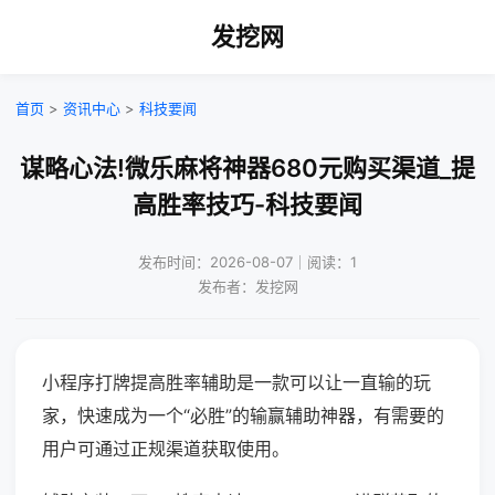
发挖网
首页
>
资讯中心
>
科技要闻
谋略心法!微乐麻将神器680元购买渠道_提
高胜率技巧-科技要闻
发布时间：2026-08-07｜阅读：1
发布者：发挖网
小程序打牌提高胜率辅助是一款可以让一直输的玩
家，快速成为一个“必胜”的输赢辅助神器，有需要的
用户可通过正规渠道获取使用。