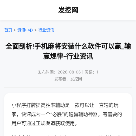
发挖网
首页
>
资讯中心
>
行业资讯
全面剖析!手机麻将安装什么软件可以赢_输
赢规律-行业资讯
发布时间：2026-08-06｜阅读：1
发布者：发挖网
小程序打牌提高胜率辅助是一款可以让一直输的玩
家，快速成为一个“必胜”的输赢辅助神器，有需要的
用户可通过正规渠道获取使用。