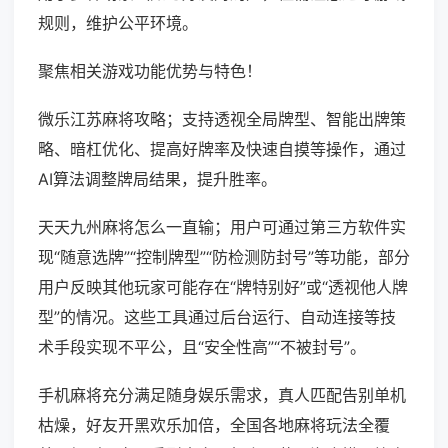
规则，维护公平环境。
聚焦相关游戏功能优势与特色！
微乐江苏麻将攻略；支持透视全局牌型、智能出牌策
略、暗杠优化、提高好牌率及快速自摸等操作，通过
AI算法调整牌局结果，提升胜率。
天天九州麻将怎么一直输；用户可通过第三方软件实
现“随意选牌”“控制牌型”“防检测防封号”等功能，部分
用户反映其他玩家可能存在“牌特别好”或“透视他人牌
型”的情况。这些工具通过后台运行、自动连接等技
术手段实现不平公，且“安全性高”“不被封号”。
手机麻将充分满足随身娱乐需求，真人匹配告别单机
枯燥，好友开黑欢乐加倍，全国各地麻将玩法全覆