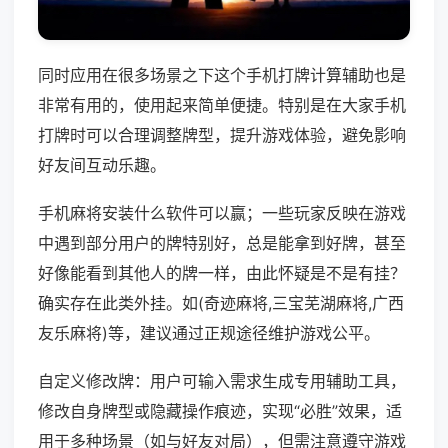
同时应用在很多场景之下这个手机打牌计算辅助也是
非常有用的，使用起来简单便捷。特别是在大家手机
打牌时可以合理调整牌型，提升游戏体验，避免影响
好友间互动乐趣。
手机麻将安装什么软件可以赢；一些玩家反映在游戏
中遇到部分用户的牌特别好，总是能拿到好牌，甚至
好像能看到其他人的牌一样，由此怀疑是不是有挂？
确实存在此类外挂。如(奇迹麻将,三宝芜湖麻将,广西
友乐麻将)等，建议通过正规途径维护游戏公平。
自定义修改牌：用户可输入需求生成专用辅助工具，
修改自身牌型或隐藏操作痕迹，实现“必胜”效果，适
用于多种场景（如与好友对局），但需注意遵守游戏