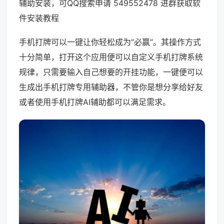
辅助安装，可QQ搜索申请 549552478 进群获取软
件安装教程
手机打牌可以一键让你轻松成为“必赢”。其操作方式
十分简单，打开这个应用便可以自定义手机打牌系统
规律，只需要输入自己想要的开挂功能，一键便可以
生成出手机打牌专用辅助器，不管你是想分享给好友
或者使用手机打牌AI辅助都可以满足需求。