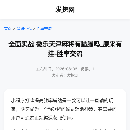
发挖网
首页
>
资讯中心
>
胜率交流
全面实战!微乐天津麻将有猫腻吗_原来有
挂-胜率交流
发布时间：2026-08-06｜阅读：1
发布者：发挖网
小程序打牌提高胜率辅助是一款可以让一直输的玩
家，快速成为一个“必胜”的输赢辅助神器，有需要的
用户可通过正规渠道获取使用。