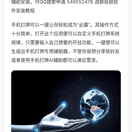
辅助安装，可QQ搜索申请 549552478 进群获取软
件安装教程
手机打牌可以一键让你轻松成为“必赢”。其操作方式
十分简单，打开这个应用便可以自定义手机打牌系统
规律，只需要输入自己想要的开挂功能，一键便可以
生成出手机打牌专用辅助器，不管你是想分享给好友
或者使用手机打牌AI辅助都可以满足需求。