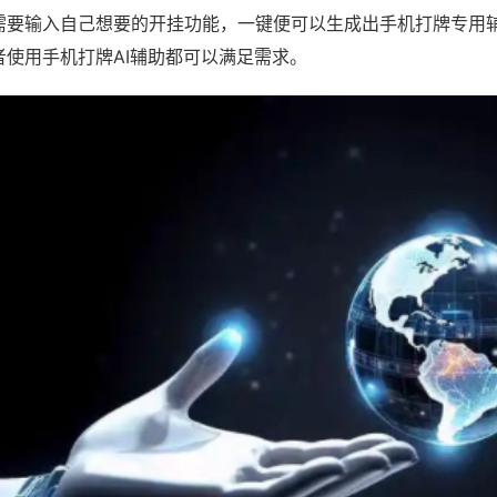
需要输入自己想要的开挂功能，一键便可以生成出手机打牌专用
者使用手机打牌AI辅助都可以满足需求。