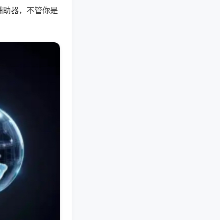
辅助器，不管你是