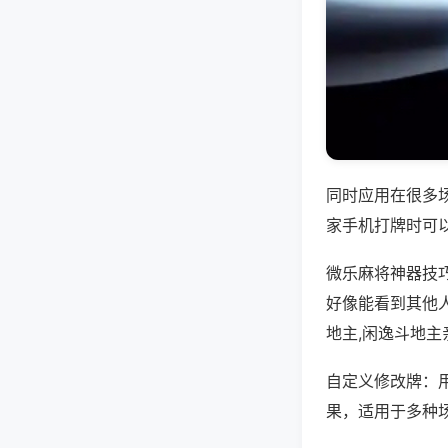
同时应用在很多
家手机打牌时可
微乐麻将神器技
好像能看到其他
地主,闲逸斗地主
自定义修改牌：
果，适用于多种