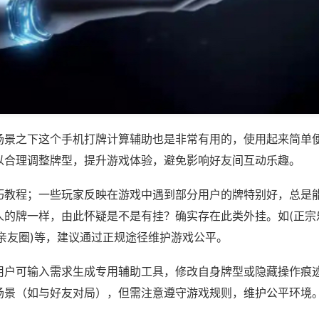
场景之下这个手机打牌计算辅助也是非常有用的，使用起来简单
以合理调整牌型，提升游戏体验，避免影响好友间互动乐趣。
巧教程；一些玩家反映在游戏中遇到部分用户的牌特别好，总是
人的牌一样，由此怀疑是不是有挂？确实存在此类外挂。如(正宗
亲友圈)等，建议通过正规途径维护游戏公平。
用户可输入需求生成专用辅助工具，修改自身牌型或隐藏操作痕迹
场景（如与好友对局），但需注意遵守游戏规则，维护公平环境