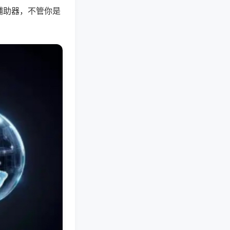
辅助器，不管你是