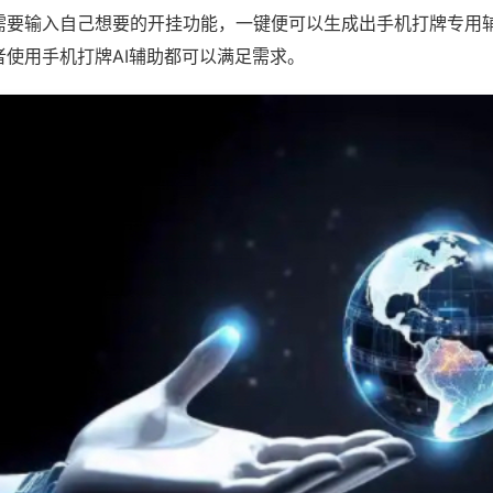
需要输入自己想要的开挂功能，一键便可以生成出手机打牌专用
者使用手机打牌AI辅助都可以满足需求。