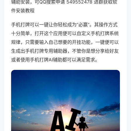
辅助安装，可QQ搜索申请 549552478 进群获取软
件安装教程
手机打牌可以一键让你轻松成为“必赢”。其操作方式
十分简单，打开这个应用便可以自定义手机打牌系统
规律，只需要输入自己想要的开挂功能，一键便可以
生成出手机打牌专用辅助器，不管你是想分享给好友
或者使用手机打牌AI辅助都可以满足需求。