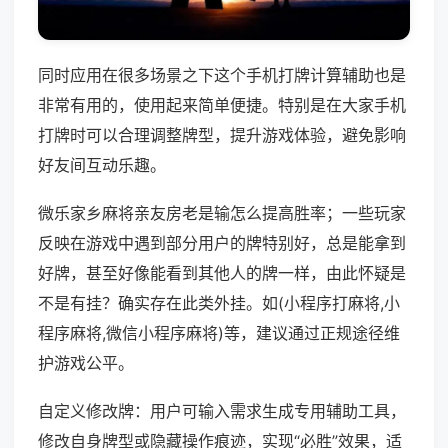
同时应用在很多场景之下这个手机打牌计算辅助也是
非常有用的，使用起来简单便捷。特别是在大家手机
打牌时可以合理调整牌型，提升游戏体验，避免影响
好友间互动乐趣。
微乐家乡麻将亲友房老是输怎么提高胜率；一些玩家
反映在游戏中遇到部分用户的牌特别好，总是能拿到
好牌，甚至好像能看到其他人的牌一样，由此怀疑是
不是有挂？确实存在此类外挂。如(小程序打麻将,小
程序麻将,微信小程序麻将)等，建议通过正规途径维
护游戏公平。
自定义修改牌：用户可输入需求生成专用辅助工具，
修改自身牌型或隐藏操作痕迹，实现“必胜”效果，适