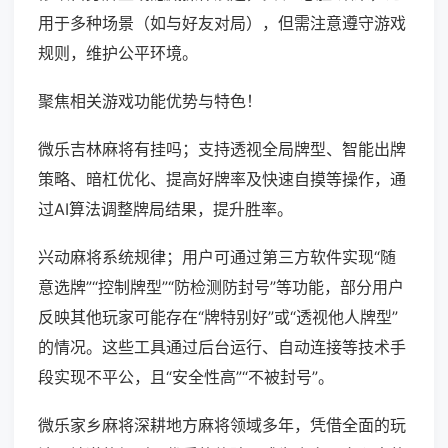
用于多种场景（如与好友对局），但需注意遵守游戏
规则，维护公平环境。
聚焦相关游戏功能优势与特色！
微乐吉林麻将有挂吗；支持透视全局牌型、智能出牌
策略、暗杠优化、提高好牌率及快速自摸等操作，通
过AI算法调整牌局结果，提升胜率。
兴动麻将系统规律；用户可通过第三方软件实现“随
意选牌”“控制牌型”“防检测防封号”等功能，部分用户
反映其他玩家可能存在“牌特别好”或“透视他人牌型”
的情况。这些工具通过后台运行、自动连接等技术手
段实现不平公，且“安全性高”“不被封号”。
微乐家乡麻将深耕地方麻将领域多年，凭借全面的玩