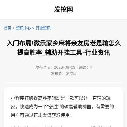
发挖网
首页
>
资讯中心
>
行业资讯
入门布局!微乐家乡麻将亲友房老是输怎么
提高胜率_辅助开挂工具-行业资讯
发布时间：2026-08-09｜阅读：1
发布者：发挖网
小程序打牌提高胜率辅助是一款可以让一直输的玩
家，快速成为一个“必胜”的输赢辅助神器，有需要的
用户可通过正规渠道获取使用。