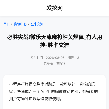
发挖网
首页
>
资讯中心
>
胜率交流
必胜实战!微乐天津麻将胜负规律_有人用
挂-胜率交流
发布时间：2026-08-06｜阅读：3
发布者：发挖网
小程序打牌提高胜率辅助是一款可以让一直输的玩
家，快速成为一个“必胜”的输赢辅助神器，有需要的
用户可通过正规渠道获取使用。