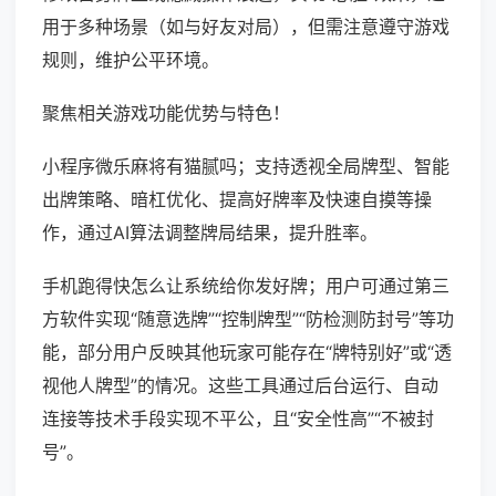
用于多种场景（如与好友对局），但需注意遵守游戏
规则，维护公平环境。
聚焦相关游戏功能优势与特色！
小程序微乐麻将有猫腻吗；支持透视全局牌型、智能
出牌策略、暗杠优化、提高好牌率及快速自摸等操
作，通过AI算法调整牌局结果，提升胜率。
手机跑得快怎么让系统给你发好牌；用户可通过第三
方软件实现“随意选牌”“控制牌型”“防检测防封号”等功
能，部分用户反映其他玩家可能存在“牌特别好”或“透
视他人牌型”的情况。这些工具通过后台运行、自动
连接等技术手段实现不平公，且“安全性高”“不被封
号”。