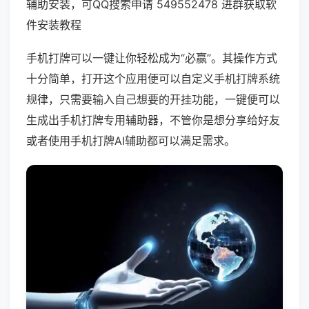
辅助安装，可QQ搜索申请 549552478 进群获取软
件安装教程
手机打牌可以一键让你轻松成为“必赢”。其操作方式
十分简单，打开这个应用便可以自定义手机打牌系统
规律，只需要输入自己想要的开挂功能，一键便可以
生成出手机打牌专用辅助器，不管你是想分享给好友
或者使用手机打牌AI辅助都可以满足需求。